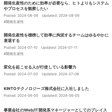
開発生産性のために効率が必要なら、ヒトよりもシステム
やプロセスを観察したい
Posted:
2024-08-06
Updated:
2024-08-06
#開発生産性
開発生産性を標榜して効率に拘泥するチームはゆるやかに
衰退する
Posted:
2024-07-10
Updated:
2024-07-11
#開発生産性
変化を起こせる人が行使している影響力
Posted:
2024-07-05
Updated:
2024-07-08
KINTOテクノロジーズ株式会社に入社しました
Posted:
2024-06-05
Updated:
2024-06-05
事業会社のWeb/IT開発系マネージャーとしてのプレイス