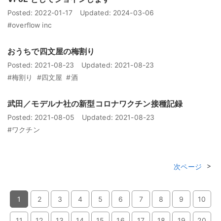
Posted:
2022-01-17
Updated:
2024-03-06
#overflow inc
おうちで四文屋の梅割り
Posted:
2021-08-23
Updated:
2021-08-23
#梅割り
#四文屋
#酒
武田／モデルナ社の新型コロナワクチン接種記録
Posted:
2021-08-05
Updated:
2021-08-23
#ワクチン
次ページ
1
2
3
4
5
6
7
8
9
10
11
12
13
14
15
16
17
18
19
20