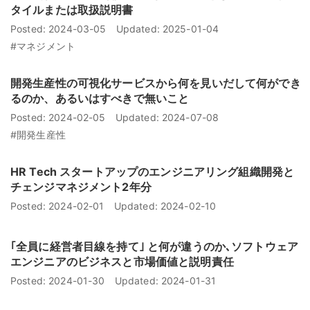
タイルまたは取扱説明書
Posted:
2024-03-05
Updated:
2025-01-04
#マネジメント
開発生産性の可視化サービスから何を見いだして何ができ
るのか、あるいはすべきで無いこと
Posted:
2024-02-05
Updated:
2024-07-08
#開発生産性
HR Tech スタートアップのエンジニアリング組織開発と
チェンジマネジメント2年分
Posted:
2024-02-01
Updated:
2024-02-10
｢全員に経営者目線を持て｣ と何が違うのか､ソフトウェア
エンジニアのビジネスと市場価値と説明責任
Posted:
2024-01-30
Updated:
2024-01-31