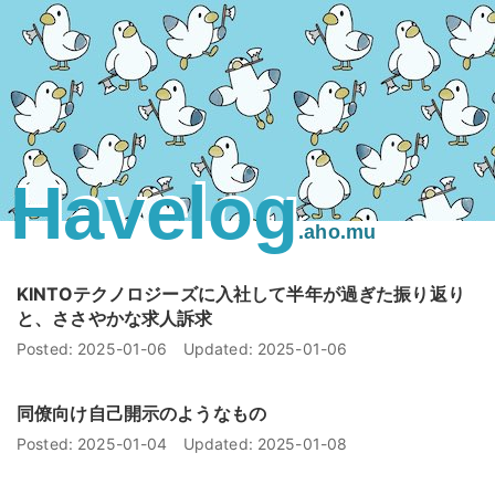
Havelog
.aho.mu
KINTOテクノロジーズに入社して半年が過ぎた振り返り
と、ささやかな求人訴求
Posted:
2025-01-06
Updated:
2025-01-06
同僚向け自己開示のようなもの
Posted:
2025-01-04
Updated:
2025-01-08