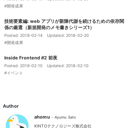
#開発成果
技術要素編: web アプリが新陳代謝を続けるための依存関
係の厳選（新規開発のメモ書きシリーズ1）
Posted:
2018-02-14
Updated:
2018-02-20
#開発成果
Inside Frontend #2 前夜
Posted:
2018-02-10
Updated:
2018-02-10
#イベント
Author
ahomu
Ayumu Sato
KINTOテクノロジーズ株式会社