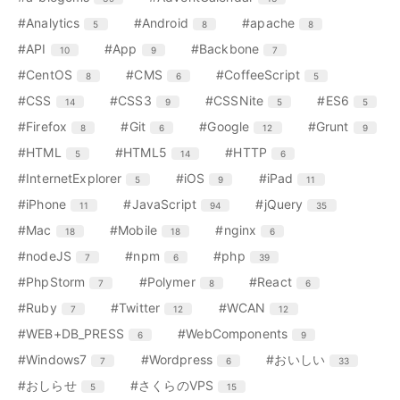
数
ン
ン
エ
件
エ
件
エ
件
#Analytics
#Android
#apache
5
8
8
ト
ト
ン
ン
ン
リ
リ
エ
件
エ
件
エ
件
#API
#App
#Backbone
10
9
7
ト
ト
ト
ー
ー
ン
ン
ン
リ
リ
リ
エ
件
エ
件
エ
件
#CentOS
#CMS
#CoffeeScript
8
6
5
数
数
ト
ト
ト
ー
ー
ー
ン
ン
ン
リ
リ
リ
エ
件
エ
件
エ
件
エ
件
#CSS
#CSS3
#CSSNite
#ES6
14
9
5
5
数
数
数
ト
ト
ト
ー
ー
ー
ン
ン
ン
ン
リ
リ
リ
エ
件
エ
件
エ
件
エ
件
#Firefox
#Git
#Google
#Grunt
8
6
12
9
数
数
数
ト
ト
ト
ト
ー
ー
ー
ン
ン
ン
ン
リ
リ
リ
リ
エ
件
エ
件
エ
件
#HTML
#HTML5
#HTTP
5
14
6
数
数
数
ト
ト
ト
ト
ー
ー
ー
ー
ン
ン
ン
リ
リ
リ
リ
エ
件
エ
件
エ
件
#InternetExplorer
#iOS
#iPad
5
9
11
数
数
数
数
ト
ト
ト
ー
ー
ー
ー
ン
ン
ン
リ
リ
リ
エ
件
エ
件
エ
件
#iPhone
#JavaScript
#jQuery
11
94
35
数
数
数
数
ト
ト
ト
ー
ー
ー
ン
ン
ン
リ
リ
リ
エ
件
エ
件
エ
件
#Mac
#Mobile
#nginx
18
18
6
数
数
数
ト
ト
ト
ー
ー
ー
ン
ン
ン
リ
リ
リ
エ
件
エ
件
エ
件
#nodeJS
#npm
#php
7
6
39
数
数
数
ト
ト
ト
ー
ー
ー
ン
ン
ン
リ
リ
リ
エ
件
エ
件
エ
件
#PhpStorm
#Polymer
#React
7
8
6
数
数
数
ト
ト
ト
ー
ー
ー
ン
ン
ン
リ
リ
リ
エ
件
エ
件
エ
件
#Ruby
#Twitter
#WCAN
7
12
12
数
数
数
ト
ト
ト
ー
ー
ー
ン
ン
ン
リ
リ
リ
エ
件
エ
件
#WEB+DB_PRESS
#WebComponents
6
9
数
数
数
ト
ト
ト
ー
ー
ー
ン
ン
リ
リ
リ
エ
件
エ
件
エ
件
#Windows7
#Wordpress
#おいしい
7
6
33
数
数
数
ト
ト
ー
ー
ー
ン
ン
ン
リ
リ
エ
件
エ
件
#おしらせ
#さくらのVPS
5
15
数
数
数
ト
ト
ト