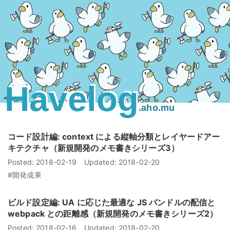
Havelog
.aho.mu
コード設計編: context による縦軸分類とレイヤードアー
キテクチャ（新規開発のメモ書きシリーズ3）
Posted:
2018-02-19
Updated:
2018-02-20
#開発成果
ビルド設定編: UA に応じた最適な JS バンドルの配信と
webpack との距離感（新規開発のメモ書きシリーズ2）
Posted:
2018-02-16
Updated:
2018-02-20