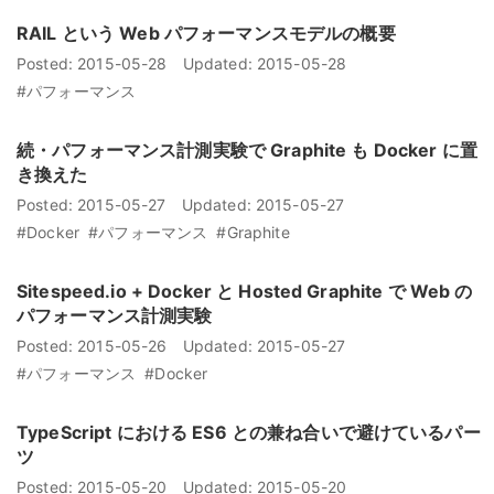
RAIL という Web パフォーマンスモデルの概要
Posted:
2015-05-28
Updated:
2015-05-28
#パフォーマンス
続・パフォーマンス計測実験で Graphite も Docker に置
き換えた
Posted:
2015-05-27
Updated:
2015-05-27
#Docker
#パフォーマンス
#Graphite
Sitespeed.io + Docker と Hosted Graphite で Web の
パフォーマンス計測実験
Posted:
2015-05-26
Updated:
2015-05-27
#パフォーマンス
#Docker
TypeScript における ES6 との兼ね合いで避けているパー
ツ
Posted:
2015-05-20
Updated:
2015-05-20