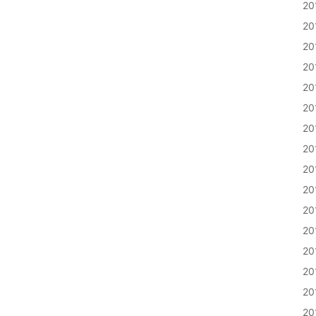
2
2
2
2
2
2
2
2
2
2
2
2
2
2
2
2