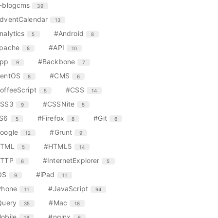
エ
件
-blogcms
39
数
数
ン
エ
件
dventCalendar
13
ト
ン
リ
エ
件
エ
件
nalytics
#Android
5
8
ト
ー
ン
ン
リ
エ
件
エ
件
pache
#API
8
10
数
ト
ト
ー
ン
ン
リ
リ
エ
件
エ
件
pp
#Backbone
9
7
数
ト
ト
ー
ー
ン
ン
リ
リ
エ
件
エ
件
entOS
#CMS
8
6
数
数
ト
ト
ー
ー
ン
ン
リ
リ
エ
件
エ
件
offeeScript
#CSS
5
14
数
数
ト
ト
ー
ー
ン
ン
リ
リ
エ
件
エ
件
SS3
#CSSNite
9
5
数
数
ト
ト
ー
ー
ン
ン
リ
リ
エ
件
エ
件
エ
件
S6
#Firefox
#Git
5
8
6
数
数
ト
ト
ー
ー
ン
ン
ン
リ
リ
エ
件
エ
件
oogle
#Grunt
12
9
数
数
ト
ト
ト
ー
ー
ン
ン
リ
リ
リ
エ
件
エ
件
HTML
#HTML5
5
14
数
数
ト
ト
ー
ー
ー
ン
ン
リ
リ
エ
件
エ
件
TTP
#InternetExplorer
6
5
数
数
数
ト
ト
ー
ー
ン
ン
リ
リ
エ
件
エ
件
OS
#iPad
9
11
数
数
ト
ト
ー
ー
ン
ン
リ
リ
エ
件
エ
件
Phone
#JavaScript
11
94
数
数
ト
ト
ー
ー
ン
ン
リ
リ
エ
件
エ
件
Query
#Mac
35
18
数
数
ト
ト
ー
ー
ン
ン
リ
リ
エ
件
エ
件
obile
#nginx
18
6