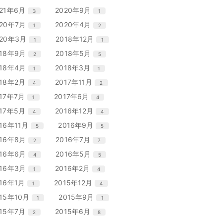
ー
ー
ン
ン
リ
リ
エ
件
エ
件
021年6月
2020年9月
3
1
数
数
ト
ト
ー
ー
ン
ン
リ
リ
エ
件
エ
件
020年7月
2020年4月
1
2
数
数
ト
ト
ー
ー
ン
ン
リ
リ
エ
件
エ
件
020年3月
2018年12月
1
1
数
数
ト
ト
ー
ー
ン
ン
リ
リ
エ
件
エ
件
018年9月
2018年5月
2
5
数
数
ト
ト
ー
ー
ン
ン
リ
リ
エ
件
エ
件
018年4月
2018年3月
1
1
数
数
ト
ト
ー
ー
ン
ン
リ
リ
エ
件
エ
件
018年2月
2017年11月
4
2
数
数
ト
ト
ー
ー
ン
ン
リ
リ
エ
件
エ
件
017年7月
2017年6月
1
4
数
数
ト
ト
ー
ー
ン
ン
リ
リ
エ
件
エ
件
017年5月
2016年12月
4
4
数
数
ト
ト
ー
ー
ン
ン
リ
リ
エ
件
エ
件
016年11月
2016年9月
5
5
数
数
ト
ト
ー
ー
ン
ン
リ
リ
エ
件
エ
件
016年8月
2016年7月
2
7
数
数
ト
ト
ー
ー
ン
ン
リ
リ
エ
件
エ
件
016年6月
2016年5月
4
5
数
数
ト
ト
ー
ー
ン
ン
リ
リ
エ
件
エ
件
016年3月
2016年2月
1
4
数
数
ト
ト
ー
ー
ン
ン
リ
リ
エ
件
エ
件
016年1月
2015年12月
1
4
数
数
ト
ト
ー
ー
ン
ン
リ
リ
エ
件
エ
件
015年10月
2015年9月
1
1
数
数
ト
ト
ー
ー
ン
ン
リ
リ
エ
件
エ
件
015年7月
2015年6月
2
8
数
数
ト
ト
ー
ー
ン
ン