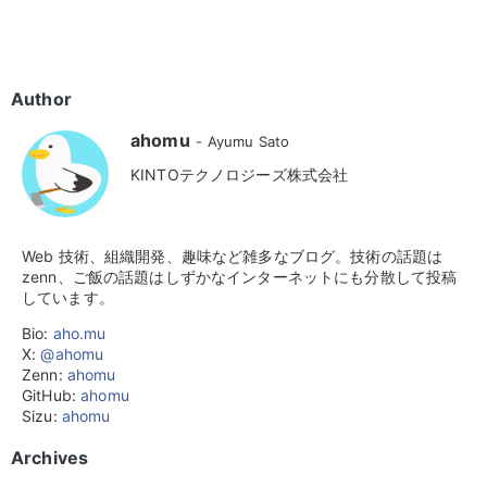
Author
ahomu
Ayumu Sato
KINTOテクノロジーズ株式会社
Web 技術、組織開発、趣味など雑多なブログ。技術の話題は
zenn、ご飯の話題はしずかなインターネットにも分散して投稿
しています。
Bio:
aho.mu
X:
@ahomu
Zenn:
ahomu
GitHub:
ahomu
Sizu:
ahomu
Archives