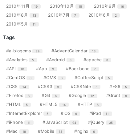
ー
ー
ー
ン
ン
ン
リ
リ
リ
エ
件
エ
件
エ
件
2010年11月
2010年10月
2010年9月
19
15
16
数
数
数
ト
ト
ト
ー
ー
ー
ン
ン
ン
リ
リ
リ
エ
件
エ
件
エ
件
2010年8月
2010年7月
2010年6月
13
7
2
数
数
数
ト
ト
ト
ー
ー
ー
ン
ン
ン
リ
リ
リ
エ
件
2010年5月
11
数
数
数
ト
ト
ト
ー
ー
ー
ン
リ
リ
リ
数
数
数
ト
Tags
ー
ー
ー
リ
数
数
数
ー
エ
件
エ
件
#a-blogcms
#AdventCalendar
39
13
数
ン
ン
エ
件
エ
件
エ
件
#Analytics
#Android
#apache
5
8
8
ト
ト
ン
ン
ン
リ
リ
エ
件
エ
件
エ
件
#API
#App
#Backbone
10
9
7
ト
ト
ト
ー
ー
ン
ン
ン
リ
リ
リ
エ
件
エ
件
エ
件
#CentOS
#CMS
#CoffeeScript
8
6
5
数
数
ト
ト
ト
ー
ー
ー
ン
ン
ン
リ
リ
リ
エ
件
エ
件
エ
件
エ
件
#CSS
#CSS3
#CSSNite
#ES6
14
9
5
5
数
数
数
ト
ト
ト
ー
ー
ー
ン
ン
ン
ン
リ
リ
リ
エ
件
エ
件
エ
件
エ
件
#Firefox
#Git
#Google
#Grunt
8
6
12
9
数
数
数
ト
ト
ト
ト
ー
ー
ー
ン
ン
ン
ン
リ
リ
リ
リ
エ
件
エ
件
エ
件
#HTML
#HTML5
#HTTP
5
14
6
数
数
数
ト
ト
ト
ト
ー
ー
ー
ー
ン
ン
ン
リ
リ
リ
リ
エ
件
エ
件
エ
件
#InternetExplorer
#iOS
#iPad
5
9
11
数
数
数
数
ト
ト
ト
ー
ー
ー
ー
ン
ン
ン
リ
リ
リ
エ
件
エ
件
エ
件
#iPhone
#JavaScript
#jQuery
11
94
35
数
数
数
数
ト
ト
ト
ー
ー
ー
ン
ン
ン
リ
リ
リ
エ
件
エ
件
エ
件
#Mac
#Mobile
#nginx
18
18
6
数
数
数
ト
ト
ト
ー
ー
ー
ン
ン
ン