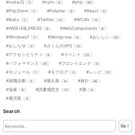
リ
リ
リ
エ
件
エ
件
エ
件
#nodeJS
#npm
#php
7
6
39
数
数
数
ト
ト
ト
ー
ー
ー
ン
ン
ン
リ
リ
リ
エ
件
エ
件
エ
件
#PhpStorm
#Polymer
#React
7
8
6
数
数
数
ト
ト
ト
ー
ー
ー
ン
ン
ン
リ
リ
リ
エ
件
エ
件
エ
件
#Ruby
#Twitter
#WCAN
7
12
12
数
数
数
ト
ト
ト
ー
ー
ー
ン
ン
ン
リ
リ
リ
エ
件
エ
件
#WEB+DB_PRESS
#WebComponents
6
9
数
数
数
ト
ト
ト
ー
ー
ー
ン
ン
リ
リ
リ
エ
件
エ
件
エ
件
#Windows7
#Wordpress
#おいしい
7
6
33
数
数
数
ト
ト
ー
ー
ー
ン
ン
ン
リ
リ
エ
件
エ
件
#おしらせ
#さくらのVPS
5
15
数
数
数
ト
ト
ト
ー
ー
ン
ン
リ
リ
リ
エ
件
エ
件
#アクセシビリティ
#イベント
9
23
数
数
ト
ト
ー
ー
ー
ン
ン
リ
リ
エ
件
エ
件
#パフォーマンス
#フロントエンド
20
5
数
数
数
ト
ト
ー
ー
ン
ン
リ
リ
エ
件
エ
件
エ
件
#モジュール
#モブログ
#レシピ
7
5
11
数
数
ト
ト
ー
ー
ン
ン
ン
リ
リ
エ
件
エ
件
エ
件
#就職活動
#屋久島
#旅行
5
8
46
数
数
ト
ト
ト
ー
ー
ン
ン
ン
リ
リ
リ
エ
件
エ
件
エ
件
#温泉
#読書感想文
#酒
9
13
6
数
数
ト
ト
ト
ー
ー
ー
ン
ン
ン
リ
リ
リ
エ
件
#鹿児島
5
数
数
数
ト
ト
ト
ー
ー
ー
ン
リ
リ
リ
数
数
数
ト
Search
ー
ー
ー
リ
数
数
数
ー
Go！
数