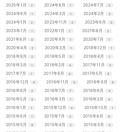
エ
件
エ
件
エ
件
2025年1月
2024年8月
2024年7月
2
1
2
ン
ン
ン
エ
件
エ
件
エ
件
2024年6月
2024年3月
2024年2月
1
1
2
ト
ト
ト
ン
ン
ン
リ
リ
リ
エ
件
エ
件
エ
件
2024年1月
2023年11月
2023年9月
2
3
2
ト
ト
ト
ー
ー
ー
ン
ン
ン
リ
リ
リ
エ
件
エ
件
エ
件
2023年7月
2022年1月
2021年8月
1
1
2
数
数
数
ト
ト
ト
ー
ー
ー
ン
ン
ン
リ
リ
リ
エ
件
エ
件
エ
件
2021年6月
2020年9月
2020年7月
3
1
1
数
数
数
ト
ト
ト
ー
ー
ー
ン
ン
ン
リ
リ
リ
エ
件
エ
件
エ
件
2020年4月
2020年3月
2018年12月
2
1
1
数
数
数
ト
ト
ト
ー
ー
ー
ン
ン
ン
リ
リ
リ
エ
件
エ
件
エ
件
2018年9月
2018年5月
2018年4月
2
5
1
数
数
数
ト
ト
ト
ー
ー
ー
ン
ン
ン
リ
リ
リ
エ
件
エ
件
エ
件
2018年3月
2018年2月
2017年11月
1
4
2
数
数
数
ト
ト
ト
ー
ー
ー
ン
ン
ン
リ
リ
リ
エ
件
エ
件
エ
件
2017年7月
2017年6月
2017年5月
1
4
4
数
数
数
ト
ト
ト
ー
ー
ー
ン
ン
ン
リ
リ
リ
エ
件
エ
件
エ
件
2016年12月
2016年11月
2016年9月
4
5
5
数
数
数
ト
ト
ト
ー
ー
ー
ン
ン
ン
リ
リ
リ
エ
件
エ
件
エ
件
2016年8月
2016年7月
2016年6月
2
7
4
数
数
数
ト
ト
ト
ー
ー
ー
ン
ン
ン
リ
リ
リ
エ
件
エ
件
エ
件
2016年5月
2016年3月
2016年2月
5
1
4
数
数
数
ト
ト
ト
ー
ー
ー
ン
ン
ン
リ
リ
リ
エ
件
エ
件
エ
件
2016年1月
2015年12月
2015年10月
1
4
1
数
数
数
ト
ト
ト
ー
ー
ー
ン
ン
ン
リ
リ
リ
エ
件
エ
件
エ
件
2015年9月
2015年7月
2015年6月
1
2
8
数
数
数
ト
ト
ト
ー
ー
ー
ン
ン
ン
リ
リ
リ
エ
件
エ
件
エ
件
2015年5月
2015年4月
2015年3月
9
2
2
数
数
数
ト
ト
ト
ー
ー
ー
ン
ン
ン