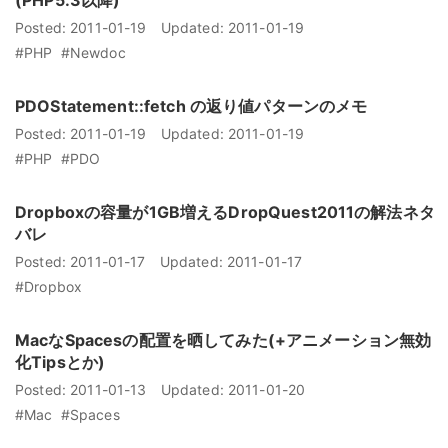
(PHP5.3以降)
Posted:
2011-01-19
Updated:
2011-01-19
#PHP
#Newdoc
PDOStatement::fetch の返り値パターンのメモ
Posted:
2011-01-19
Updated:
2011-01-19
#PHP
#PDO
Dropboxの容量が1GB増えるDropQuest2011の解法ネタ
バレ
Posted:
2011-01-17
Updated:
2011-01-17
#Dropbox
MacなSpacesの配置を晒してみた(+アニメーション無効
化Tipsとか)
Posted:
2011-01-13
Updated:
2011-01-20
#Mac
#Spaces