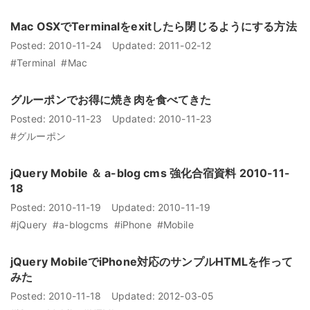
Mac OSXでTerminalをexitしたら閉じるようにする方法
Posted:
2010-11-24
Updated:
2011-02-12
#Terminal
#Mac
グルーポンでお得に焼き肉を食べてきた
Posted:
2010-11-23
Updated:
2010-11-23
#グルーポン
jQuery Mobile ＆ a-blog cms 強化合宿資料 2010-11-
18
Posted:
2010-11-19
Updated:
2010-11-19
#jQuery
#a-blogcms
#iPhone
#Mobile
jQuery MobileでiPhone対応のサンプルHTMLを作って
みた
Posted:
2010-11-18
Updated:
2012-03-05