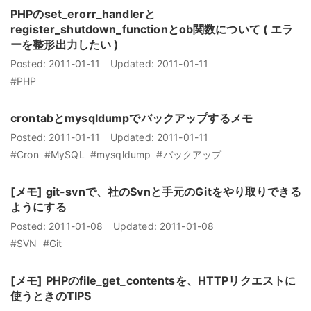
PHPのset_erorr_handlerと
register_shutdown_functionとob関数について ( エラ
ーを整形出力したい )
Posted:
2011-01-11
Updated:
2011-01-11
#PHP
crontabとmysqldumpでバックアップするメモ
Posted:
2011-01-11
Updated:
2011-01-11
#Cron
#MySQL
#mysqldump
#バックアップ
[メモ] git-svnで、社のSvnと手元のGitをやり取りできる
ようにする
Posted:
2011-01-08
Updated:
2011-01-08
#SVN
#Git
[メモ] PHPのfile_get_contentsを、HTTPリクエストに
使うときのTIPS