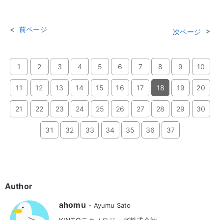
前ページ
次ページ
1
2
3
4
5
6
7
8
9
10
11
12
13
14
15
16
17
18
19
20
21
22
23
24
25
26
27
28
29
30
31
32
33
34
35
36
37
Author
ahomu
Ayumu Sato