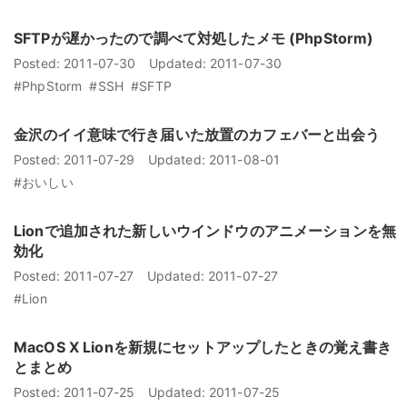
SFTPが遅かったので調べて対処したメモ (PhpStorm)
Posted:
2011-07-30
Updated:
2011-07-30
#PhpStorm
#SSH
#SFTP
金沢のイイ意味で行き届いた放置のカフェバーと出会う
Posted:
2011-07-29
Updated:
2011-08-01
#おいしい
Lionで追加された新しいウインドウのアニメーションを無
効化
Posted:
2011-07-27
Updated:
2011-07-27
#Lion
MacOS X Lionを新規にセットアップしたときの覚え書き
とまとめ
Posted:
2011-07-25
Updated:
2011-07-25