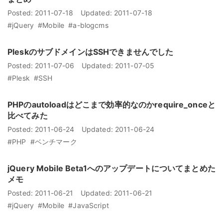
Posted:
2011-07-18
Updated:
2011-07-18
#jQuery
#Mobile
#a-blogcms
PleskのサブドメインはSSHできませんでした
Posted:
2011-07-06
Updated:
2011-07-05
#Plesk
#SSH
PHPのautoloadはどこまで効率的なのかrequire_onceと
比べてみた
Posted:
2011-06-24
Updated:
2011-06-24
#PHP
#ベンチマーク
jQuery Mobile Beta1へのアップデートについてまとめた
メモ
Posted:
2011-06-21
Updated:
2011-06-21
#jQuery
#Mobile
#JavaScript