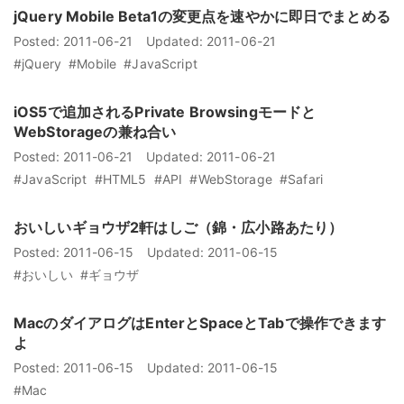
jQuery Mobile Beta1の変更点を速やかに即日でまとめる
Posted:
2011-06-21
Updated:
2011-06-21
#jQuery
#Mobile
#JavaScript
iOS5で追加されるPrivate Browsingモードと
WebStorageの兼ね合い
Posted:
2011-06-21
Updated:
2011-06-21
#JavaScript
#HTML5
#API
#WebStorage
#Safari
おいしいギョウザ2軒はしご（錦・広小路あたり）
Posted:
2011-06-15
Updated:
2011-06-15
#おいしい
#ギョウザ
MacのダイアログはEnterとSpaceとTabで操作できます
よ
Posted:
2011-06-15
Updated:
2011-06-15
#Mac