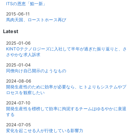
ITSの恩恵「鮨一新」
2015-06-11
馬肉天国、ローストホース再び
Latest
2025-01-06
KINTOテクノロジーズに入社して半年が過ぎた振り返りと、さ
さやかな求人訴求
2025-01-04
同僚向け自己開示のようなもの
2024-08-06
開発生産性のために効率が必要なら、ヒトよりもシステムやプ
ロセスを観察したい
2024-07-10
開発生産性を標榜して効率に拘泥するチームはゆるやかに衰退
する
2024-07-05
変化を起こせる人が行使している影響力