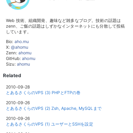
Web 技術、組織開発、趣味など雑多なブログ。技術の話題は
zenn、ご飯の話題はしずかなインターネットにも分散して投稿
しています。
Bio:
aho.mu
X:
@ahomu
Zenn:
ahomu
GitHub:
ahomu
Sizu:
ahomu
Related
2010-09-28
とあるさくらのVPS (3) PHPとFTPの巻
2010-09-26
とあるさくらのVPS (2) Zsh, Apache, MySQLまで
2010-09-26
とあるさくらのVPS (1) ユーザーとSSHを設定