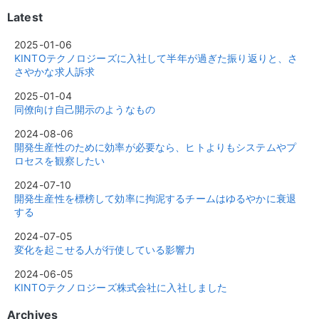
Latest
2025-01-06
KINTOテクノロジーズに入社して半年が過ぎた振り返りと、さ
さやかな求人訴求
2025-01-04
同僚向け自己開示のようなもの
2024-08-06
開発生産性のために効率が必要なら、ヒトよりもシステムやプ
ロセスを観察したい
2024-07-10
開発生産性を標榜して効率に拘泥するチームはゆるやかに衰退
する
2024-07-05
変化を起こせる人が行使している影響力
2024-06-05
KINTOテクノロジーズ株式会社に入社しました
Archives