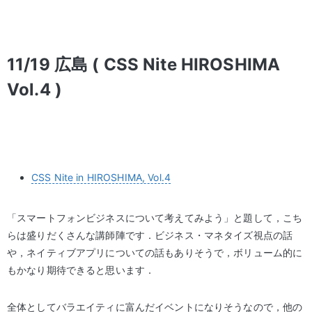
11/19 広島 ( CSS Nite HIROSHIMA
Vol.4 )
CSS Nite in HIROSHIMA, Vol.4
「スマートフォンビジネスについて考えてみよう」と題して，こち
らは盛りだくさんな講師陣です．ビジネス・マネタイズ視点の話
や，ネイティブアプリについての話もありそうで，ボリューム的に
もかなり期待できると思います．
全体としてバラエイティに富んだイベントになりそうなので，他の