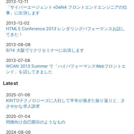
2013-12-11
「サイバーエージェント×DeNA フロントエンドエンジニアの仕
事」に出演します
2013-12-02
HTML5 Conference 2013 レンダリングパフォーマンスお話し
てきた！
2013-08-08
9/14 大阪でリクリセミナーに出演します
2013-07-08
WCAN 2013 Summer で「ハイパフォーマンスWebフロントエ
ンド」を話してきました
Latest
2025-01-06
KINTOテクノロジーズに入社して半年が過ぎた振り返りと、さ
さやかな求人訴求
2025-01-04
同僚向け自己開示のようなもの
2024-08-06