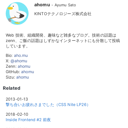
ahomu
Ayumu Sato
KINTOテクノロジーズ株式会社
Web 技術、組織開発、趣味など雑多なブログ。技術の話題は
zenn、ご飯の話題はしずかなインターネットにも分散して投稿
しています。
Bio:
aho.mu
X:
@ahomu
Zenn:
ahomu
GitHub:
ahomu
Sizu:
ahomu
Related
2013-01-13
撃ち合いお疲れさまでした（CSS Nite LP26）
2018-02-10
Inside Frontend #2 前夜