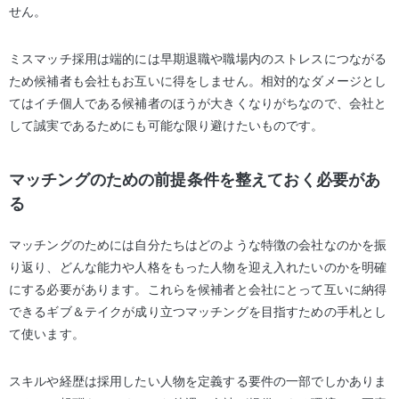
せん。
ミスマッチ採用は端的には早期退職や職場内のストレスにつながる
ため候補者も会社もお互いに得をしません。相対的なダメージとし
てはイチ個人である候補者のほうが大きくなりがちなので、会社と
して誠実であるためにも可能な限り避けたいものです。
マッチングのための前提条件を整えておく必要があ
る
マッチングのためには自分たちはどのような特徴の会社なのかを振
り返り、どんな能力や人格をもった人物を迎え入れたいのかを明確
にする必要があります。これらを候補者と会社にとって互いに納得
できるギブ＆テイクが成り立つマッチングを目指すための手札とし
て使います。
スキルや経歴は採用したい人物を定義する要件の一部でしかありま