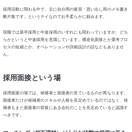
採用活動に関わる中で、主に自分用の復習・思い出し用のメモ書き
断片集です。というテイなのでお手柔らかに頼みます。
現職では新卒採用と中途採用のいずれにも関わっていますが、どち
らかというと中途採用を意識しています。構造化面接とか選考プロ
セスの短縮とか、オペレーションや詳細設計の話などもありませ
ん。
採用面接という場
採用面接の場では、候補者と面接者の見ているものが異なります。
面接者だけが候補者のスキルや人格を見定めているのではなく、候
補者もまた面接者の背後にある会社のことを見定めていると認識す
べきです。