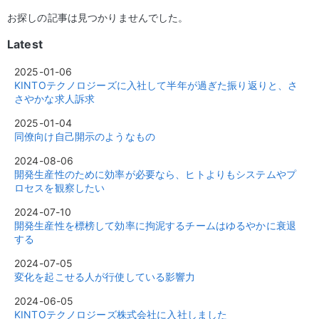
お探しの記事は見つかりませんでした。
Latest
2025-01-06
KINTOテクノロジーズに入社して半年が過ぎた振り返りと、さ
さやかな求人訴求
2025-01-04
同僚向け自己開示のようなもの
2024-08-06
開発生産性のために効率が必要なら、ヒトよりもシステムやプ
ロセスを観察したい
2024-07-10
開発生産性を標榜して効率に拘泥するチームはゆるやかに衰退
する
2024-07-05
変化を起こせる人が行使している影響力
2024-06-05
KINTOテクノロジーズ株式会社に入社しました