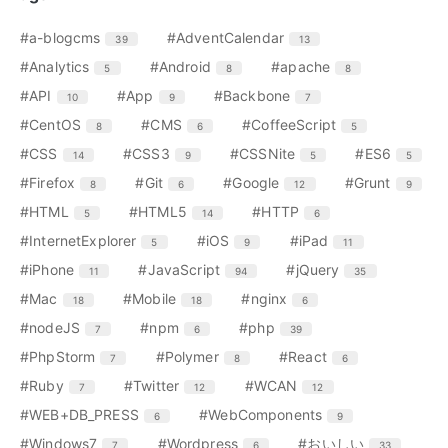
リ
数
数
数
ー
エ
件
エ
件
#a-blogcms
#AdventCalendar
39
13
数
ン
ン
エ
件
エ
件
エ
件
#Analytics
#Android
#apache
5
8
8
ト
ト
ン
ン
ン
リ
リ
エ
件
エ
件
エ
件
#API
#App
#Backbone
10
9
7
ト
ト
ト
ー
ー
ン
ン
ン
リ
リ
リ
エ
件
エ
件
エ
件
#CentOS
#CMS
#CoffeeScript
8
6
5
数
数
ト
ト
ト
ー
ー
ー
ン
ン
ン
リ
リ
リ
エ
件
エ
件
エ
件
エ
件
#CSS
#CSS3
#CSSNite
#ES6
14
9
5
5
数
数
数
ト
ト
ト
ー
ー
ー
ン
ン
ン
ン
リ
リ
リ
エ
件
エ
件
エ
件
エ
件
#Firefox
#Git
#Google
#Grunt
8
6
12
9
数
数
数
ト
ト
ト
ト
ー
ー
ー
ン
ン
ン
ン
リ
リ
リ
リ
エ
件
エ
件
エ
件
#HTML
#HTML5
#HTTP
5
14
6
数
数
数
ト
ト
ト
ト
ー
ー
ー
ー
ン
ン
ン
リ
リ
リ
リ
エ
件
エ
件
エ
件
#InternetExplorer
#iOS
#iPad
5
9
11
数
数
数
数
ト
ト
ト
ー
ー
ー
ー
ン
ン
ン
リ
リ
リ
エ
件
エ
件
エ
件
#iPhone
#JavaScript
#jQuery
11
94
35
数
数
数
数
ト
ト
ト
ー
ー
ー
ン
ン
ン
リ
リ
リ
エ
件
エ
件
エ
件
#Mac
#Mobile
#nginx
18
18
6
数
数
数
ト
ト
ト
ー
ー
ー
ン
ン
ン
リ
リ
リ
エ
件
エ
件
エ
件
#nodeJS
#npm
#php
7
6
39
数
数
数
ト
ト
ト
ー
ー
ー
ン
ン
ン
リ
リ
リ
エ
件
エ
件
エ
件
#PhpStorm
#Polymer
#React
7
8
6
数
数
数
ト
ト
ト
ー
ー
ー
ン
ン
ン
リ
リ
リ
エ
件
エ
件
エ
件
#Ruby
#Twitter
#WCAN
7
12
12
数
数
数
ト
ト
ト
ー
ー
ー
ン
ン
ン
リ
リ
リ
エ
件
エ
件
#WEB+DB_PRESS
#WebComponents
6
9
数
数
数
ト
ト
ト
ー
ー
ー
ン
ン
リ
リ
リ
エ
件
エ
件
エ
件
#Windows7
#Wordpress
#おいしい
7
6
33