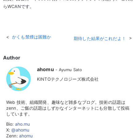
らWCANです。
かくも禁煙は困難か
期待した結果がこれだよ！
Author
ahomu
Ayumu Sato
KINTOテクノロジーズ株式会社
Web 技術、組織開発、趣味など雑多なブログ。技術の話題は
zenn、ご飯の話題はしずかなインターネットにも分散して投稿
しています。
Bio:
aho.mu
X:
@ahomu
Zenn:
ahomu