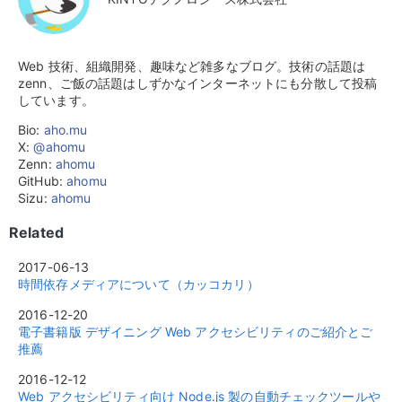
Web 技術、組織開発、趣味など雑多なブログ。技術の話題は
zenn、ご飯の話題はしずかなインターネットにも分散して投稿
しています。
Bio:
aho.mu
X:
@ahomu
Zenn:
ahomu
GitHub:
ahomu
Sizu:
ahomu
Related
2017-06-13
時間依存メディアについて（カッコカリ）
2016-12-20
電子書籍版 デザイニング Web アクセシビリティのご紹介とご
推薦
2016-12-12
Web アクセシビリティ向け Node.js 製の自動チェックツールや