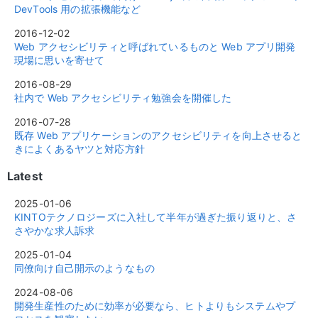
DevTools 用の拡張機能など
2016-12-02
Web アクセシビリティと呼ばれているものと Web アプリ開発
現場に思いを寄せて
2016-08-29
社内で Web アクセシビリティ勉強会を開催した
2016-07-28
既存 Web アプリケーションのアクセシビリティを向上させると
きによくあるヤツと対応方針
Latest
2025-01-06
KINTOテクノロジーズに入社して半年が過ぎた振り返りと、さ
さやかな求人訴求
2025-01-04
同僚向け自己開示のようなもの
2024-08-06
開発生産性のために効率が必要なら、ヒトよりもシステムやプ