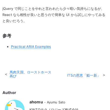
jQuery で同じことをやれと言われたら少々暗い気持ちになるが、
React なら相性が良いと思うので簡単な UI から試しにやってみる
と良いだろう。
参考
Practical ARIA Examples
馬肉天国、ローストホース
ITSの恩恵「鮨一新」
再び
Author
ahomu
Ayumu Sato
KINTOテクノロジーズ株式会社