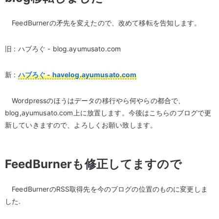
FeedBurnerの矛先を変えたので、改めて移転を告知します。
旧 : ハブろぐ - blog.ayumusato.com
新 :
ハブろぐ - havelog.ayumusato.com
Wordpressのほうはデータの移行やら何やらの都合で、
blog,ayumusato.com上に放置します。今後はこちらのブログで更
新していきますので、よろしくお願い致します。
FeedBurnerも修正してますので
FeedBurnerのRSS取得先を今のブログの位置のものに変更しま
した.