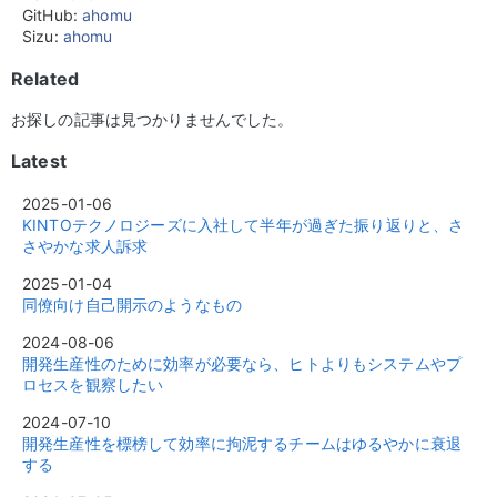
GitHub:
ahomu
Sizu:
ahomu
Related
お探しの記事は見つかりませんでした。
Latest
2025-01-06
KINTOテクノロジーズに入社して半年が過ぎた振り返りと、さ
さやかな求人訴求
2025-01-04
同僚向け自己開示のようなもの
2024-08-06
開発生産性のために効率が必要なら、ヒトよりもシステムやプ
ロセスを観察したい
2024-07-10
開発生産性を標榜して効率に拘泥するチームはゆるやかに衰退
する