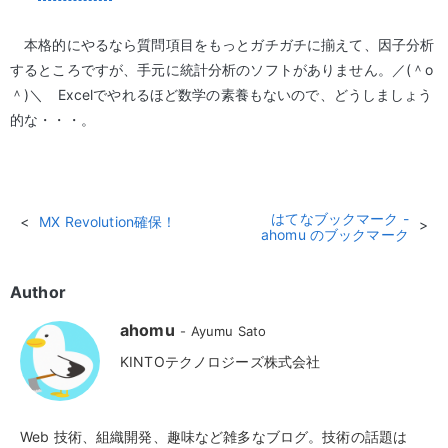
本格的にやるなら質問項目をもっとガチガチに揃えて、因子分析
するところですが、手元に統計分析のソフトがありません。／(＾o
＾)＼ Excelでやれるほど数学の素養もないので、どうしましょう
的な・・・。
はてなブックマーク -
MX Revolution確保！
ahomu のブックマーク
Author
ahomu
Ayumu Sato
KINTOテクノロジーズ株式会社
Web 技術、組織開発、趣味など雑多なブログ。技術の話題は