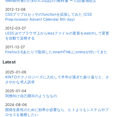
Web制作者のためのCSS設計の教科書 ー の読書感想文
2012-12-08
CSSプリプロセッサのfunctionを拡張してみた (CSS
Preprocessor Advent Calendar 8th day)
2012-03-27
LESS.jsでブラウザ上からlessファイルの更新をwatchして変更
を自動で反映する
2011-12-27
Firefox3.6あたりで取得したinnerHTMLにxmlnsが付いてきた
Latest
2025-01-06
KINTOテクノロジーズに入社して半年が過ぎた振り返りと、さ
さやかな求人訴求
2025-01-04
同僚向け自己開示のようなもの
2024-08-06
開発生産性のために効率が必要なら、ヒトよりもシステムやプ
ロセスを観察したい