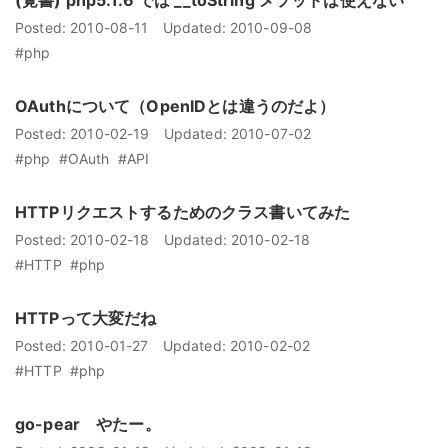
(覚書) php5.1.6 では __toString メソッドは使えない
Posted:
2010-08-11
Updated:
2010-09-08
#php
OAuthについて（OpenIDとは違うのだよ）
Posted:
2010-02-19
Updated:
2010-07-02
#php
#OAuth
#API
HTTPリクエストするためのクラス書いてみた
Posted:
2010-02-18
Updated:
2010-02-18
#HTTP
#php
HTTPって大変だね
Posted:
2010-01-27
Updated:
2010-02-02
#HTTP
#php
go-pear やたー。