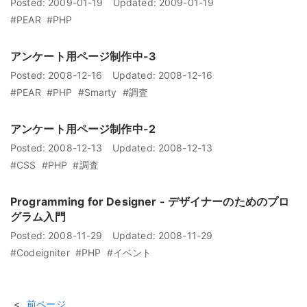
Posted:
2009-01-19
Updated:
2009-01-19
#PEAR
#PHP
アンケート用ページ制作中-3
Posted:
2008-12-16
Updated:
2008-12-16
#PEAR
#PHP
#Smarty
#調査
アンケート用ページ制作中-2
Posted:
2008-12-13
Updated:
2008-12-13
#CSS
#PHP
#調査
Programming for Designer - デザイナーのためのプロ
グラム入門
Posted:
2008-11-29
Updated:
2008-11-29
#Codeigniter
#PHP
#イベント
前ページ