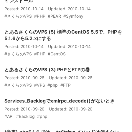
インストール
Posted:
2010-10-14
Updated:
2010-10-14
#さくらのVPS
#PHP
#PEAR
#Symfony
とあるさくらのVPS (5) 標準のCentOS 5.5で、PHPを
5.1.6から5.2.xにする
Posted:
2010-10-14
Updated:
2010-10-14
#さくらのVPS
#PHP
#CentOS
とあるさくらのVPS (3) PHPとFTPの巻
Posted:
2010-09-28
Updated:
2010-09-28
#さくらのVPS
#VPS
#php
#FTP
Services_Backlogでxmlrpc_decode()がないとき
Posted:
2010-09-20
Updated:
2010-09-20
#API
#Backlog
#php