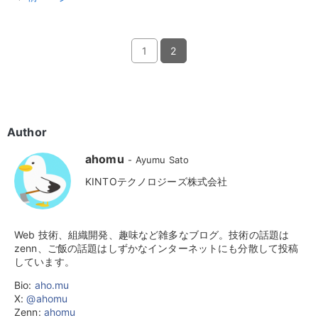
1
2
Author
ahomu
Ayumu Sato
KINTOテクノロジーズ株式会社
Web 技術、組織開発、趣味など雑多なブログ。技術の話題は
zenn、ご飯の話題はしずかなインターネットにも分散して投稿
しています。
Bio:
aho.mu
X:
@ahomu
Zenn:
ahomu