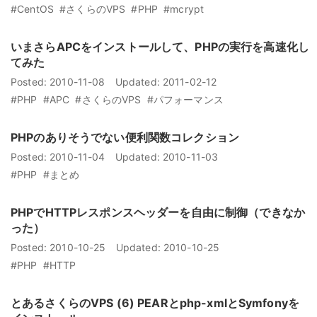
#CentOS
#さくらのVPS
#PHP
#mcrypt
いまさらAPCをインストールして、PHPの実行を高速化し
てみた
Posted:
2010-11-08
Updated:
2011-02-12
#PHP
#APC
#さくらのVPS
#パフォーマンス
PHPのありそうでない便利関数コレクション
Posted:
2010-11-04
Updated:
2010-11-03
#PHP
#まとめ
PHPでHTTPレスポンスヘッダーを自由に制御（できなか
った）
Posted:
2010-10-25
Updated:
2010-10-25
#PHP
#HTTP
とあるさくらのVPS (6) PEARとphp-xmlとSymfonyを