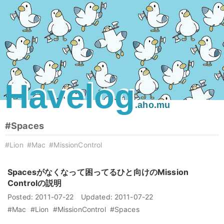
Havelog
.aho.mu
#Spaces
#Lion
#Mac
#MissionControl
Spacesがなくなって困ってるひと向けのMission
Controlの説明
Posted:
2011-07-22
Updated:
2011-07-22
#Mac
#Lion
#MissionControl
#Spaces