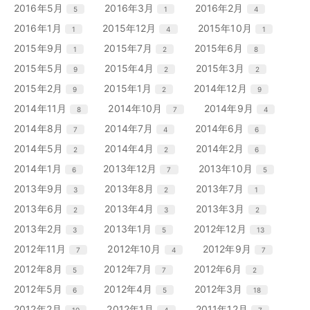
ン
ン
ン
リ
リ
リ
エ
件
エ
件
エ
件
2016年5月
2016年3月
2016年2月
5
1
4
数
数
数
ト
ト
ト
ー
ー
ー
ン
ン
ン
リ
リ
リ
エ
件
エ
件
エ
件
2016年1月
2015年12月
2015年10月
1
4
1
数
数
数
ト
ト
ト
ー
ー
ー
ン
ン
ン
リ
リ
リ
エ
件
エ
件
エ
件
2015年9月
2015年7月
2015年6月
1
2
8
数
数
数
ト
ト
ト
ー
ー
ー
ン
ン
ン
リ
リ
リ
エ
件
エ
件
エ
件
2015年5月
2015年4月
2015年3月
9
2
2
数
数
数
ト
ト
ト
ー
ー
ー
ン
ン
ン
リ
リ
リ
エ
件
エ
件
エ
件
2015年2月
2015年1月
2014年12月
9
2
9
数
数
数
ト
ト
ト
ー
ー
ー
ン
ン
ン
リ
リ
リ
エ
件
エ
件
エ
件
2014年11月
2014年10月
2014年9月
8
7
4
数
数
数
ト
ト
ト
ー
ー
ー
ン
ン
ン
リ
リ
リ
エ
件
エ
件
エ
件
2014年8月
2014年7月
2014年6月
7
4
6
数
数
数
ト
ト
ト
ー
ー
ー
ン
ン
ン
リ
リ
リ
エ
件
エ
件
エ
件
2014年5月
2014年4月
2014年2月
2
2
6
数
数
数
ト
ト
ト
ー
ー
ー
ン
ン
ン
リ
リ
リ
エ
件
エ
件
エ
件
2014年1月
2013年12月
2013年10月
6
7
5
数
数
数
ト
ト
ト
ー
ー
ー
ン
ン
ン
リ
リ
リ
エ
件
エ
件
エ
件
2013年9月
2013年8月
2013年7月
3
2
1
数
数
数
ト
ト
ト
ー
ー
ー
ン
ン
ン
リ
リ
リ
エ
件
エ
件
エ
件
2013年6月
2013年4月
2013年3月
2
3
2
数
数
数
ト
ト
ト
ー
ー
ー
ン
ン
ン
リ
リ
リ
エ
件
エ
件
エ
件
2013年2月
2013年1月
2012年12月
3
5
13
数
数
数
ト
ト
ト
ー
ー
ー
ン
ン
ン
リ
リ
リ
エ
件
エ
件
エ
件
2012年11月
2012年10月
2012年9月
7
4
7
数
数
数
ト
ト
ト
ー
ー
ー
ン
ン
ン
リ
リ
リ
エ
件
エ
件
エ
件
2012年8月
2012年7月
2012年6月
5
7
2
数
数
数
ト
ト
ト
ー
ー
ー
ン
ン
ン
リ
リ
リ
エ
件
エ
件
エ
件
2012年5月
2012年4月
2012年3月
6
5
18
数
数
数
ト
ト
ト
ー
ー
ー
ン
ン
ン
リ
リ
リ
エ
件
エ
件
エ
件
2012年2月
2012年1月
2011年12月