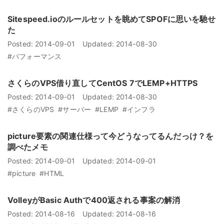
Sitespeed.ioのルールセットを眺めてSPOFに思いを馳せ
た
Posted:
2014-09-01
Updated:
2014-08-30
#パフォーマンス
さくらのVPS借り直してCentOS 7でLEMP+HTTPS
Posted:
2014-09-01
Updated:
2014-08-30
#さくらのVPS
#サーバー
#LEMP
#インフラ
picture要素の関連仕様って今どうなってるんだっけ？を
調べたメモ
Posted:
2014-09-01
Updated:
2014-09-01
#picture
#HTML
VolleyがBasic Authで400返される事案の解消
Posted:
2014-08-16
Updated:
2014-08-16