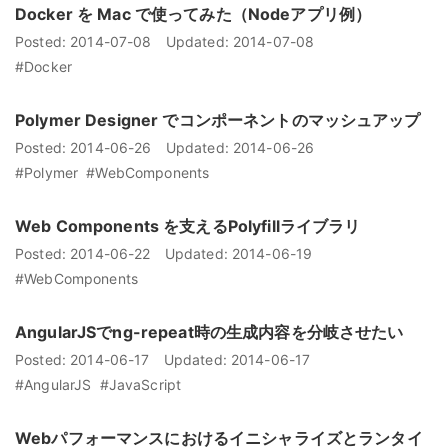
Docker を Mac で使ってみた（Nodeアプリ例）
Posted:
2014-07-08
Updated:
2014-07-08
#Docker
Polymer Designer でコンポーネントのマッシュアップ
Posted:
2014-06-26
Updated:
2014-06-26
#Polymer
#WebComponents
Web Components を支えるPolyfillライブラリ
Posted:
2014-06-22
Updated:
2014-06-19
#WebComponents
AngularJSでng-repeat時の生成内容を分岐させたい
Posted:
2014-06-17
Updated:
2014-06-17
#AngularJS
#JavaScript
Webパフォーマンスにおけるイニシャライズとランタイ