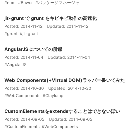
#npm
#Bower
#パッケージマネージャ
jit-grunt で grunt をキビキビ動作の高速化
Posted:
2014-11-12
Updated:
2014-11-12
#grunt
#jit-grunt
AngularJS についての所感
Posted:
2014-11-04
Updated:
2014-11-04
#AngularJS
Web Components(+Virtual DOM)ラッパー書いてみた
Posted:
2014-10-30
Updated:
2014-10-30
#WebComponents
#Claylump
CustomElementsをextendsすることはできないぽい
Posted:
2014-09-05
Updated:
2014-09-05
#CustomElements
#WebComponents