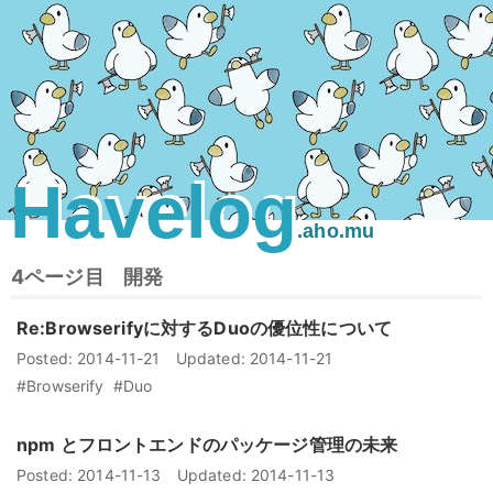
Havelog
.aho.mu
4ページ目
開発
Re:Browserifyに対するDuoの優位性について
Posted:
2014-11-21
Updated:
2014-11-21
#Browserify
#Duo
npm とフロントエンドのパッケージ管理の未来
Posted:
2014-11-13
Updated:
2014-11-13