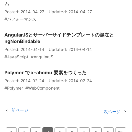
ム
Posted:
2014-04-27
Updated:
2014-04-27
#パフォーマンス
AngularJSとサーバーサイドテンプレートの混在と
ngNonBindable
Posted:
2014-04-14
Updated:
2014-04-14
#JavaScript
#AngularJS
Polymer で x-ahomu 要素をつくった
Posted:
2014-02-24
Updated:
2014-02-24
#Polymer
#WebComponent
前ページ
次ページ