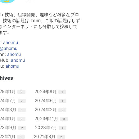
eb 技術、組織開発、趣味など雑多なブロ
。技術の話題は zenn、ご飯の話題はしず
なインターネットにも分散して投稿して
ます。
o:
aho.mu
@ahomu
nn:
ahomu
tHub:
ahomu
zu:
ahomu
hives
エ
件
エ
件
025年1月
2024年8月
2
1
ン
ン
エ
件
エ
件
024年7月
2024年6月
2
1
ト
ト
ン
ン
リ
リ
エ
件
エ
件
024年3月
2024年2月
1
2
ト
ト
ー
ー
ン
ン
リ
リ
エ
件
エ
件
024年1月
2023年11月
2
3
数
数
ト
ト
ー
ー
ン
ン
リ
リ
エ
件
エ
件
023年9月
2023年7月
2
1
数
数
ト
ト
ー
ー
ン
ン
リ
リ
エ
件
エ
件
022年1月
2021年8月
1
2
数
数
ト
ト