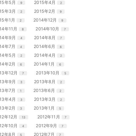
リ
リ
エ
件
エ
件
015年5月
2015年4月
9
2
数
数
ト
ト
ー
ー
ン
ン
リ
リ
エ
件
エ
件
015年3月
2015年2月
2
9
数
数
ト
ト
ー
ー
ン
ン
リ
リ
エ
件
エ
件
015年1月
2014年12月
2
9
数
数
ト
ト
ー
ー
ン
ン
リ
リ
エ
件
エ
件
014年11月
2014年10月
8
7
数
数
ト
ト
ー
ー
ン
ン
リ
リ
エ
件
エ
件
014年9月
2014年8月
4
7
数
数
ト
ト
ー
ー
ン
ン
リ
リ
エ
件
エ
件
014年7月
2014年6月
4
6
数
数
ト
ト
ー
ー
ン
ン
リ
リ
エ
件
エ
件
014年5月
2014年4月
2
2
数
数
ト
ト
ー
ー
ン
ン
リ
リ
エ
件
エ
件
014年2月
2014年1月
6
6
数
数
ト
ト
ー
ー
ン
ン
リ
リ
エ
件
エ
件
013年12月
2013年10月
7
5
数
数
ト
ト
ー
ー
ン
ン
リ
リ
エ
件
エ
件
013年9月
2013年8月
3
2
数
数
ト
ト
ー
ー
ン
ン
リ
リ
エ
件
エ
件
013年7月
2013年6月
1
2
数
数
ト
ト
ー
ー
ン
ン
リ
リ
エ
件
エ
件
013年4月
2013年3月
3
2
数
数
ト
ト
ー
ー
ン
ン
リ
リ
エ
件
エ
件
013年2月
2013年1月
3
5
数
数
ト
ト
ー
ー
ン
ン
リ
リ
エ
件
エ
件
012年12月
2012年11月
13
7
数
数
ト
ト
ー
ー
ン
ン
リ
リ
エ
件
エ
件
012年10月
2012年9月
4
7
数
数
ト
ト
ー
ー
ン
ン
リ
リ
エ
件
エ
件
012年8月
2012年7月
5
7