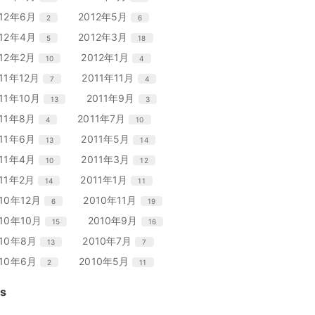
数
数
ト
ト
ー
ー
ン
ン
リ
リ
エ
件
エ
件
012年6月
2012年5月
2
6
数
数
ト
ト
ー
ー
ン
ン
リ
リ
エ
件
エ
件
012年4月
2012年3月
5
18
数
数
ト
ト
ー
ー
ン
ン
リ
リ
エ
件
エ
件
012年2月
2012年1月
10
4
数
数
ト
ト
ー
ー
ン
ン
リ
リ
エ
件
エ
件
11年12月
2011年11月
7
4
数
数
ト
ト
ー
ー
ン
ン
リ
リ
エ
件
エ
件
011年10月
2011年9月
13
3
数
数
ト
ト
ー
ー
ン
ン
リ
リ
エ
件
エ
件
011年8月
2011年7月
4
10
数
数
ト
ト
ー
ー
ン
ン
リ
リ
エ
件
エ
件
011年6月
2011年5月
13
14
数
数
ト
ト
ー
ー
ン
ン
リ
リ
エ
件
エ
件
011年4月
2011年3月
10
12
数
数
ト
ト
ー
ー
ン
ン
リ
リ
エ
件
エ
件
011年2月
2011年1月
14
11
数
数
ト
ト
ー
ー
ン
ン
リ
リ
エ
件
エ
件
010年12月
2010年11月
6
19
数
数
ト
ト
ー
ー
ン
ン
リ
リ
エ
件
エ
件
010年10月
2010年9月
15
16
数
数
ト
ト
ー
ー
ン
ン
リ
リ
エ
件
エ
件
010年8月
2010年7月
13
7
数
数
ト
ト
ー
ー
ン
ン
リ
リ
エ
件
エ
件
010年6月
2010年5月
2
11
数
数
ト
ト
ー
ー
ン
ン
リ
リ
数
数
ト
ト
s
ー
ー
リ
リ
数
数
ー
ー