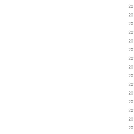
2
2
2
2
2
2
2
2
2
2
2
2
2
2
2