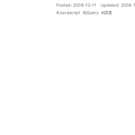
Posted:
2008-12-11
Updated:
2008-1
#Javascript
#jQuery
#調査