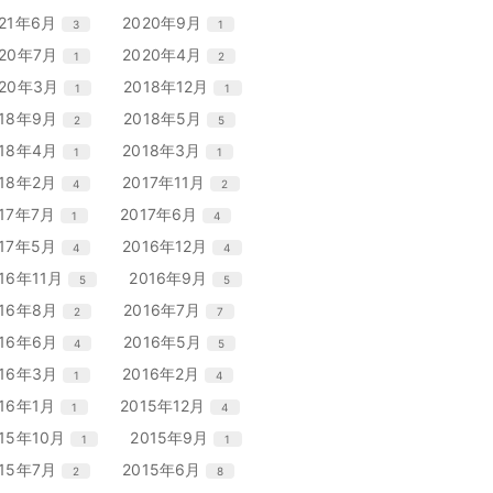
ー
ー
ン
ン
リ
リ
エ
件
エ
件
021年6月
2020年9月
3
1
数
数
ト
ト
ー
ー
ン
ン
リ
リ
エ
件
エ
件
020年7月
2020年4月
1
2
数
数
ト
ト
ー
ー
ン
ン
リ
リ
エ
件
エ
件
020年3月
2018年12月
1
1
数
数
ト
ト
ー
ー
ン
ン
リ
リ
エ
件
エ
件
018年9月
2018年5月
2
5
数
数
ト
ト
ー
ー
ン
ン
リ
リ
エ
件
エ
件
018年4月
2018年3月
1
1
数
数
ト
ト
ー
ー
ン
ン
リ
リ
エ
件
エ
件
018年2月
2017年11月
4
2
数
数
ト
ト
ー
ー
ン
ン
リ
リ
エ
件
エ
件
017年7月
2017年6月
1
4
数
数
ト
ト
ー
ー
ン
ン
リ
リ
エ
件
エ
件
017年5月
2016年12月
4
4
数
数
ト
ト
ー
ー
ン
ン
リ
リ
エ
件
エ
件
016年11月
2016年9月
5
5
数
数
ト
ト
ー
ー
ン
ン
リ
リ
エ
件
エ
件
016年8月
2016年7月
2
7
数
数
ト
ト
ー
ー
ン
ン
リ
リ
エ
件
エ
件
016年6月
2016年5月
4
5
数
数
ト
ト
ー
ー
ン
ン
リ
リ
エ
件
エ
件
016年3月
2016年2月
1
4
数
数
ト
ト
ー
ー
ン
ン
リ
リ
エ
件
エ
件
016年1月
2015年12月
1
4
数
数
ト
ト
ー
ー
ン
ン
リ
リ
エ
件
エ
件
015年10月
2015年9月
1
1
数
数
ト
ト
ー
ー
ン
ン
リ
リ
エ
件
エ
件
015年7月
2015年6月
2
8
数
数
ト
ト
ー
ー
ン
ン