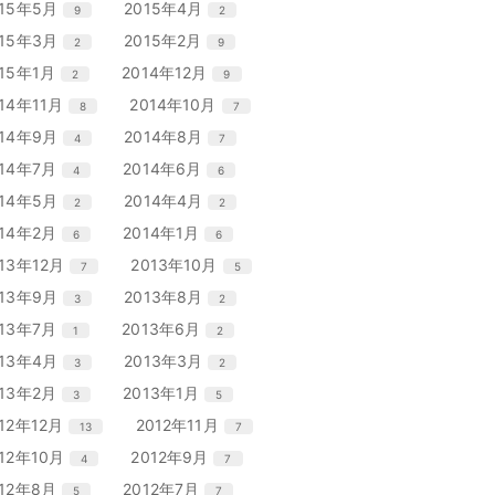
リ
リ
エ
件
エ
件
015年5月
2015年4月
9
2
数
数
ト
ト
ー
ー
ン
ン
リ
リ
エ
件
エ
件
015年3月
2015年2月
2
9
数
数
ト
ト
ー
ー
ン
ン
リ
リ
エ
件
エ
件
015年1月
2014年12月
2
9
数
数
ト
ト
ー
ー
ン
ン
リ
リ
エ
件
エ
件
014年11月
2014年10月
8
7
数
数
ト
ト
ー
ー
ン
ン
リ
リ
エ
件
エ
件
014年9月
2014年8月
4
7
数
数
ト
ト
ー
ー
ン
ン
リ
リ
エ
件
エ
件
014年7月
2014年6月
4
6
数
数
ト
ト
ー
ー
ン
ン
リ
リ
エ
件
エ
件
014年5月
2014年4月
2
2
数
数
ト
ト
ー
ー
ン
ン
リ
リ
エ
件
エ
件
014年2月
2014年1月
6
6
数
数
ト
ト
ー
ー
ン
ン
リ
リ
エ
件
エ
件
013年12月
2013年10月
7
5
数
数
ト
ト
ー
ー
ン
ン
リ
リ
エ
件
エ
件
013年9月
2013年8月
3
2
数
数
ト
ト
ー
ー
ン
ン
リ
リ
エ
件
エ
件
013年7月
2013年6月
1
2
数
数
ト
ト
ー
ー
ン
ン
リ
リ
エ
件
エ
件
013年4月
2013年3月
3
2
数
数
ト
ト
ー
ー
ン
ン
リ
リ
エ
件
エ
件
013年2月
2013年1月
3
5
数
数
ト
ト
ー
ー
ン
ン
リ
リ
エ
件
エ
件
012年12月
2012年11月
13
7
数
数
ト
ト
ー
ー
ン
ン
リ
リ
エ
件
エ
件
012年10月
2012年9月
4
7
数
数
ト
ト
ー
ー
ン
ン
リ
リ
エ
件
エ
件
012年8月
2012年7月
5
7