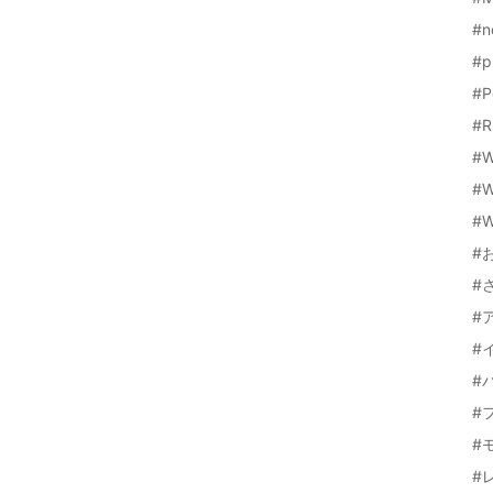
#n
#p
#P
#R
#
#W
#W
#
#
#
#
#
#
#
#