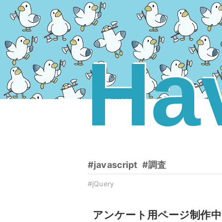
Ha
#javascript
#調査
#jQuery
アンケート用ページ制作中-