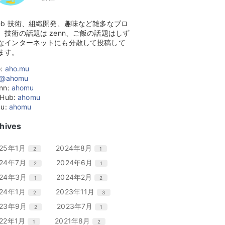
eb 技術、組織開発、趣味など雑多なブロ
。技術の話題は zenn、ご飯の話題はしず
なインターネットにも分散して投稿して
ます。
o:
aho.mu
@ahomu
nn:
ahomu
tHub:
ahomu
zu:
ahomu
hives
エ
件
エ
件
025年1月
2024年8月
2
1
ン
ン
エ
件
エ
件
024年7月
2024年6月
2
1
ト
ト
ン
ン
リ
リ
エ
件
エ
件
024年3月
2024年2月
1
2
ト
ト
ー
ー
ン
ン
リ
リ
エ
件
エ
件
024年1月
2023年11月
2
3
数
数
ト
ト
ー
ー
ン
ン
リ
リ
エ
件
エ
件
023年9月
2023年7月
2
1
数
数
ト
ト
ー
ー
ン
ン
リ
リ
エ
件
エ
件
022年1月
2021年8月
1
2
数
数
ト
ト