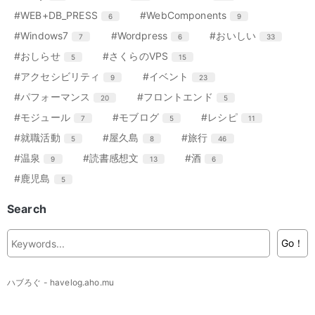
ト
ト
ト
ー
ー
ー
ン
ン
ン
リ
リ
リ
エ
件
エ
件
#WEB+DB_PRESS
#WebComponents
6
9
数
数
数
ト
ト
ト
ー
ー
ー
ン
ン
リ
リ
リ
エ
件
エ
件
エ
件
#Windows7
#Wordpress
#おいしい
7
6
33
数
数
数
ト
ト
ー
ー
ー
ン
ン
ン
リ
リ
エ
件
エ
件
#おしらせ
#さくらのVPS
5
15
数
数
数
ト
ト
ト
ー
ー
ン
ン
リ
リ
リ
エ
件
エ
件
#アクセシビリティ
#イベント
9
23
数
数
ト
ト
ー
ー
ー
ン
ン
リ
リ
エ
件
エ
件
#パフォーマンス
#フロントエンド
20
5
数
数
数
ト
ト
ー
ー
ン
ン
リ
リ
エ
件
エ
件
エ
件
#モジュール
#モブログ
#レシピ
7
5
11
数
数
ト
ト
ー
ー
ン
ン
ン
リ
リ
エ
件
エ
件
エ
件
#就職活動
#屋久島
#旅行
5
8
46
数
数
ト
ト
ト
ー
ー
ン
ン
ン
リ
リ
リ
エ
件
エ
件
エ
件
#温泉
#読書感想文
#酒
9
13
6
数
数
ト
ト
ト
ー
ー
ー
ン
ン
ン
リ
リ
リ
エ
件
#鹿児島
5
数
数
数
ト
ト
ト
ー
ー
ー
ン
リ
リ
リ
数
数
数
ト
Search
ー
ー
ー
リ
数
数
数
ー
Go！
数
ハブろぐ - havelog.aho.mu