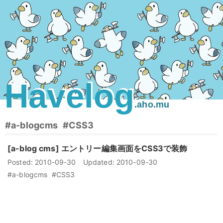
Havelog
.aho.mu
#a-blogcms
#CSS3
[a-blog cms] エントリー編集画面をCSS3で装飾
Posted:
2010-09-30
Updated:
2010-09-30
#a-blogcms
#CSS3