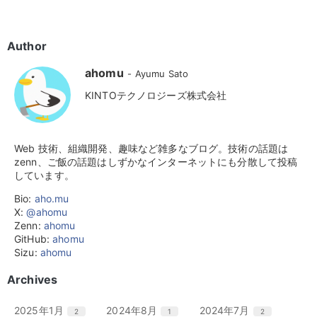
Author
ahomu
Ayumu Sato
KINTOテクノロジーズ株式会社
Web 技術、組織開発、趣味など雑多なブログ。技術の話題は
zenn、ご飯の話題はしずかなインターネットにも分散して投稿
しています。
Bio:
aho.mu
X:
@ahomu
Zenn:
ahomu
GitHub:
ahomu
Sizu:
ahomu
Archives
エ
件
エ
件
エ
件
2025年1月
2024年8月
2024年7月
2
1
2