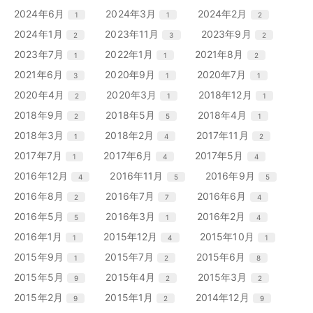
ン
ン
ン
エ
件
エ
件
エ
件
2024年6月
2024年3月
2024年2月
1
1
2
ト
ト
ト
ン
ン
ン
リ
リ
リ
エ
件
エ
件
エ
件
2024年1月
2023年11月
2023年9月
2
3
2
ト
ト
ト
ー
ー
ー
ン
ン
ン
リ
リ
リ
エ
件
エ
件
エ
件
2023年7月
2022年1月
2021年8月
1
1
2
数
数
数
ト
ト
ト
ー
ー
ー
ン
ン
ン
リ
リ
リ
エ
件
エ
件
エ
件
2021年6月
2020年9月
2020年7月
3
1
1
数
数
数
ト
ト
ト
ー
ー
ー
ン
ン
ン
リ
リ
リ
エ
件
エ
件
エ
件
2020年4月
2020年3月
2018年12月
2
1
1
数
数
数
ト
ト
ト
ー
ー
ー
ン
ン
ン
リ
リ
リ
エ
件
エ
件
エ
件
2018年9月
2018年5月
2018年4月
2
5
1
数
数
数
ト
ト
ト
ー
ー
ー
ン
ン
ン
リ
リ
リ
エ
件
エ
件
エ
件
2018年3月
2018年2月
2017年11月
1
4
2
数
数
数
ト
ト
ト
ー
ー
ー
ン
ン
ン
リ
リ
リ
エ
件
エ
件
エ
件
2017年7月
2017年6月
2017年5月
1
4
4
数
数
数
ト
ト
ト
ー
ー
ー
ン
ン
ン
リ
リ
リ
エ
件
エ
件
エ
件
2016年12月
2016年11月
2016年9月
4
5
5
数
数
数
ト
ト
ト
ー
ー
ー
ン
ン
ン
リ
リ
リ
エ
件
エ
件
エ
件
2016年8月
2016年7月
2016年6月
2
7
4
数
数
数
ト
ト
ト
ー
ー
ー
ン
ン
ン
リ
リ
リ
エ
件
エ
件
エ
件
2016年5月
2016年3月
2016年2月
5
1
4
数
数
数
ト
ト
ト
ー
ー
ー
ン
ン
ン
リ
リ
リ
エ
件
エ
件
エ
件
2016年1月
2015年12月
2015年10月
1
4
1
数
数
数
ト
ト
ト
ー
ー
ー
ン
ン
ン
リ
リ
リ
エ
件
エ
件
エ
件
2015年9月
2015年7月
2015年6月
1
2
8
数
数
数
ト
ト
ト
ー
ー
ー
ン
ン
ン
リ
リ
リ
エ
件
エ
件
エ
件
2015年5月
2015年4月
2015年3月
9
2
2
数
数
数
ト
ト
ト
ー
ー
ー
ン
ン
ン
リ
リ
リ
エ
件
エ
件
エ
件
2015年2月
2015年1月
2014年12月
9
2
9
数
数
数
ト
ト
ト
ー
ー
ー
ン
ン
ン