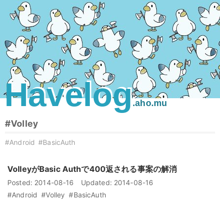
Havelog
.aho.mu
#Volley
#Android
#BasicAuth
VolleyがBasic Authで400返される事案の解消
Posted:
2014-08-16
Updated:
2014-08-16
#Android
#Volley
#BasicAuth