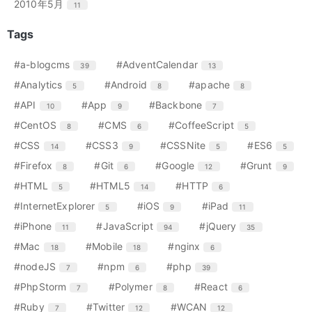
リ
リ
リ
エ
件
2010年5月
11
数
数
数
ト
ト
ト
ー
ー
ー
ン
リ
リ
リ
数
数
数
ト
Tags
ー
ー
ー
リ
数
数
数
ー
エ
件
エ
件
#a-blogcms
#AdventCalendar
39
13
数
ン
ン
エ
件
エ
件
エ
件
#Analytics
#Android
#apache
5
8
8
ト
ト
ン
ン
ン
リ
リ
エ
件
エ
件
エ
件
#API
#App
#Backbone
10
9
7
ト
ト
ト
ー
ー
ン
ン
ン
リ
リ
リ
エ
件
エ
件
エ
件
#CentOS
#CMS
#CoffeeScript
8
6
5
数
数
ト
ト
ト
ー
ー
ー
ン
ン
ン
リ
リ
リ
エ
件
エ
件
エ
件
エ
件
#CSS
#CSS3
#CSSNite
#ES6
14
9
5
5
数
数
数
ト
ト
ト
ー
ー
ー
ン
ン
ン
ン
リ
リ
リ
エ
件
エ
件
エ
件
エ
件
#Firefox
#Git
#Google
#Grunt
8
6
12
9
数
数
数
ト
ト
ト
ト
ー
ー
ー
ン
ン
ン
ン
リ
リ
リ
リ
エ
件
エ
件
エ
件
#HTML
#HTML5
#HTTP
5
14
6
数
数
数
ト
ト
ト
ト
ー
ー
ー
ー
ン
ン
ン
リ
リ
リ
リ
エ
件
エ
件
エ
件
#InternetExplorer
#iOS
#iPad
5
9
11
数
数
数
数
ト
ト
ト
ー
ー
ー
ー
ン
ン
ン
リ
リ
リ
エ
件
エ
件
エ
件
#iPhone
#JavaScript
#jQuery
11
94
35
数
数
数
数
ト
ト
ト
ー
ー
ー
ン
ン
ン
リ
リ
リ
エ
件
エ
件
エ
件
#Mac
#Mobile
#nginx
18
18
6
数
数
数
ト
ト
ト
ー
ー
ー
ン
ン
ン
リ
リ
リ
エ
件
エ
件
エ
件
#nodeJS
#npm
#php
7
6
39
数
数
数
ト
ト
ト
ー
ー
ー
ン
ン
ン
リ
リ
リ
エ
件
エ
件
エ
件
#PhpStorm
#Polymer
#React
7
8
6
数
数
数
ト
ト
ト
ー
ー
ー
ン
ン
ン
リ
リ
リ
エ
件
エ
件
エ
件
#Ruby
#Twitter
#WCAN
7
12
12
数
数
数