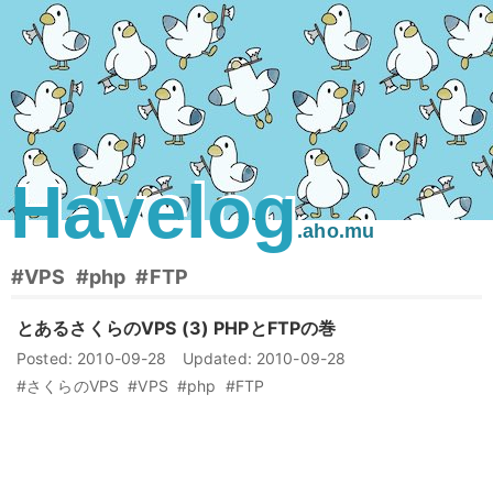
Havelog
.aho.mu
#VPS
#php
#FTP
とあるさくらのVPS (3) PHPとFTPの巻
Posted:
2010-09-28
Updated:
2010-09-28
#さくらのVPS
#VPS
#php
#FTP