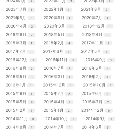
リ
リ
リ
エ
件
エ
件
エ
件
2024年1月
2023年11月
2023年9月
2
3
2
ト
ト
ト
ー
ー
ー
ン
ン
ン
リ
リ
リ
エ
件
エ
件
エ
件
2023年7月
2022年1月
2021年8月
1
1
2
数
数
数
ト
ト
ト
ー
ー
ー
ン
ン
ン
リ
リ
リ
エ
件
エ
件
エ
件
2021年6月
2020年9月
2020年7月
3
1
1
数
数
数
ト
ト
ト
ー
ー
ー
ン
ン
ン
リ
リ
リ
エ
件
エ
件
エ
件
2020年4月
2020年3月
2018年12月
2
1
1
数
数
数
ト
ト
ト
ー
ー
ー
ン
ン
ン
リ
リ
リ
エ
件
エ
件
エ
件
2018年9月
2018年5月
2018年4月
2
5
1
数
数
数
ト
ト
ト
ー
ー
ー
ン
ン
ン
リ
リ
リ
エ
件
エ
件
エ
件
2018年3月
2018年2月
2017年11月
1
4
2
数
数
数
ト
ト
ト
ー
ー
ー
ン
ン
ン
リ
リ
リ
エ
件
エ
件
エ
件
2017年7月
2017年6月
2017年5月
1
4
4
数
数
数
ト
ト
ト
ー
ー
ー
ン
ン
ン
リ
リ
リ
エ
件
エ
件
エ
件
2016年12月
2016年11月
2016年9月
4
5
5
数
数
数
ト
ト
ト
ー
ー
ー
ン
ン
ン
リ
リ
リ
エ
件
エ
件
エ
件
2016年8月
2016年7月
2016年6月
2
7
4
数
数
数
ト
ト
ト
ー
ー
ー
ン
ン
ン
リ
リ
リ
エ
件
エ
件
エ
件
2016年5月
2016年3月
2016年2月
5
1
4
数
数
数
ト
ト
ト
ー
ー
ー
ン
ン
ン
リ
リ
リ
エ
件
エ
件
エ
件
2016年1月
2015年12月
2015年10月
1
4
1
数
数
数
ト
ト
ト
ー
ー
ー
ン
ン
ン
リ
リ
リ
エ
件
エ
件
エ
件
2015年9月
2015年7月
2015年6月
1
2
8
数
数
数
ト
ト
ト
ー
ー
ー
ン
ン
ン
リ
リ
リ
エ
件
エ
件
エ
件
2015年5月
2015年4月
2015年3月
9
2
2
数
数
数
ト
ト
ト
ー
ー
ー
ン
ン
ン
リ
リ
リ
エ
件
エ
件
エ
件
2015年2月
2015年1月
2014年12月
9
2
9
数
数
数
ト
ト
ト
ー
ー
ー
ン
ン
ン
リ
リ
リ
エ
件
エ
件
エ
件
2014年11月
2014年10月
2014年9月
8
7
4
数
数
数
ト
ト
ト
ー
ー
ー
ン
ン
ン
リ
リ
リ
エ
件
エ
件
エ
件
2014年8月
2014年7月
2014年6月
7
4
6
数
数
数
ト
ト
ト