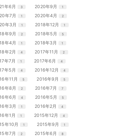
ー
ー
ン
ン
リ
リ
エ
件
エ
件
021年6月
2020年9月
3
1
数
数
ト
ト
ー
ー
ン
ン
リ
リ
エ
件
エ
件
020年7月
2020年4月
1
2
数
数
ト
ト
ー
ー
ン
ン
リ
リ
エ
件
エ
件
020年3月
2018年12月
1
1
数
数
ト
ト
ー
ー
ン
ン
リ
リ
エ
件
エ
件
018年9月
2018年5月
2
5
数
数
ト
ト
ー
ー
ン
ン
リ
リ
エ
件
エ
件
018年4月
2018年3月
1
1
数
数
ト
ト
ー
ー
ン
ン
リ
リ
エ
件
エ
件
018年2月
2017年11月
4
2
数
数
ト
ト
ー
ー
ン
ン
リ
リ
エ
件
エ
件
017年7月
2017年6月
1
4
数
数
ト
ト
ー
ー
ン
ン
リ
リ
エ
件
エ
件
017年5月
2016年12月
4
4
数
数
ト
ト
ー
ー
ン
ン
リ
リ
エ
件
エ
件
016年11月
2016年9月
5
5
数
数
ト
ト
ー
ー
ン
ン
リ
リ
エ
件
エ
件
016年8月
2016年7月
2
7
数
数
ト
ト
ー
ー
ン
ン
リ
リ
エ
件
エ
件
016年6月
2016年5月
4
5
数
数
ト
ト
ー
ー
ン
ン
リ
リ
エ
件
エ
件
016年3月
2016年2月
1
4
数
数
ト
ト
ー
ー
ン
ン
リ
リ
エ
件
エ
件
016年1月
2015年12月
1
4
数
数
ト
ト
ー
ー
ン
ン
リ
リ
エ
件
エ
件
015年10月
2015年9月
1
1
数
数
ト
ト
ー
ー
ン
ン
リ
リ
エ
件
エ
件
015年7月
2015年6月
2
8
数
数
ト
ト
ー
ー
ン
ン