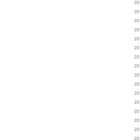
2
2
2
2
2
2
2
2
2
2
2
2
2
2
2
2