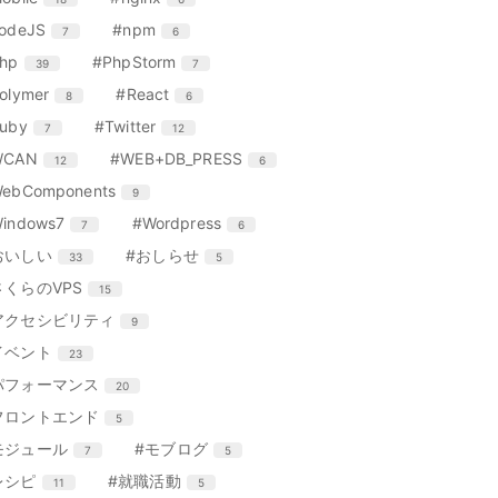
数
数
ト
ト
ー
ー
ン
ン
リ
リ
エ
件
エ
件
odeJS
#npm
7
6
数
数
ト
ト
ー
ー
ン
ン
リ
リ
エ
件
エ
件
hp
#PhpStorm
39
7
数
数
ト
ト
ー
ー
ン
ン
リ
リ
エ
件
エ
件
olymer
#React
8
6
数
数
ト
ト
ー
ー
ン
ン
リ
リ
エ
件
エ
件
uby
#Twitter
7
12
数
数
ト
ト
ー
ー
ン
ン
リ
リ
エ
件
エ
件
WCAN
#WEB+DB_PRESS
12
6
数
数
ト
ト
ー
ー
ン
ン
リ
リ
エ
件
ebComponents
9
数
数
ト
ト
ー
ー
ン
リ
リ
エ
件
エ
件
indows7
#Wordpress
7
6
数
数
ト
ー
ー
ン
ン
リ
エ
件
エ
件
おいしい
#おしらせ
33
5
数
数
ト
ト
ー
ン
ン
リ
リ
エ
件
さくらのVPS
15
数
ト
ト
ー
ー
ン
リ
リ
エ
件
アクセシビリティ
9
数
数
ト
ー
ー
ン
リ
エ
件
イベント
23
数
数
ト
ー
ン
リ
エ
件
パフォーマンス
20
数
ト
ー
ン
リ
エ
件
フロントエンド
5
数
ト
ー
ン
リ
エ
件
エ
件
モジュール
#モブログ
7
5
数
ト
ー
ン
ン
リ
エ
件
エ
件
レシピ
#就職活動
11
5
数
ト
ト