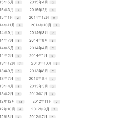
リ
リ
エ
件
エ
件
015年5月
2015年4月
9
2
数
数
ト
ト
ー
ー
ン
ン
リ
リ
エ
件
エ
件
015年3月
2015年2月
2
9
数
数
ト
ト
ー
ー
ン
ン
リ
リ
エ
件
エ
件
015年1月
2014年12月
2
9
数
数
ト
ト
ー
ー
ン
ン
リ
リ
エ
件
エ
件
014年11月
2014年10月
8
7
数
数
ト
ト
ー
ー
ン
ン
リ
リ
エ
件
エ
件
014年9月
2014年8月
4
7
数
数
ト
ト
ー
ー
ン
ン
リ
リ
エ
件
エ
件
014年7月
2014年6月
4
6
数
数
ト
ト
ー
ー
ン
ン
リ
リ
エ
件
エ
件
014年5月
2014年4月
2
2
数
数
ト
ト
ー
ー
ン
ン
リ
リ
エ
件
エ
件
014年2月
2014年1月
6
6
数
数
ト
ト
ー
ー
ン
ン
リ
リ
エ
件
エ
件
013年12月
2013年10月
7
5
数
数
ト
ト
ー
ー
ン
ン
リ
リ
エ
件
エ
件
013年9月
2013年8月
3
2
数
数
ト
ト
ー
ー
ン
ン
リ
リ
エ
件
エ
件
013年7月
2013年6月
1
2
数
数
ト
ト
ー
ー
ン
ン
リ
リ
エ
件
エ
件
013年4月
2013年3月
3
2
数
数
ト
ト
ー
ー
ン
ン
リ
リ
エ
件
エ
件
013年2月
2013年1月
3
5
数
数
ト
ト
ー
ー
ン
ン
リ
リ
エ
件
エ
件
012年12月
2012年11月
13
7
数
数
ト
ト
ー
ー
ン
ン
リ
リ
エ
件
エ
件
012年10月
2012年9月
4
7
数
数
ト
ト
ー
ー
ン
ン
リ
リ
エ
件
エ
件
012年8月
2012年7月
5
7