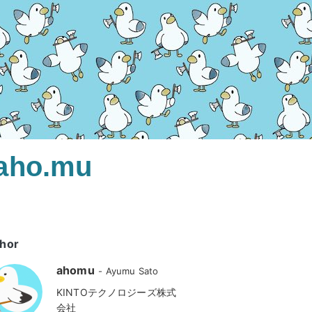
.aho.mu
hor
ahomu
Ayumu Sato
KINTOテクノロジーズ株式
会社