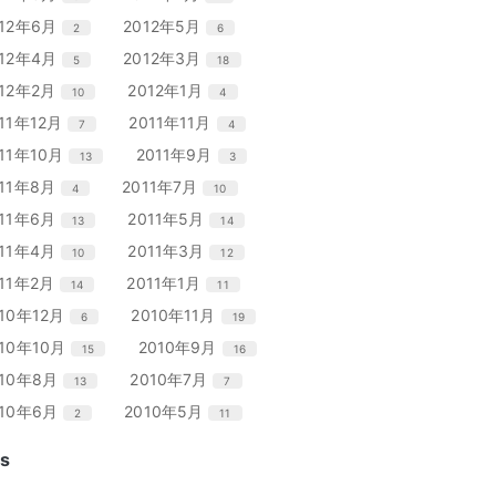
数
数
ト
ト
ー
ー
ン
ン
リ
リ
エ
件
エ
件
012年6月
2012年5月
2
6
数
数
ト
ト
ー
ー
ン
ン
リ
リ
エ
件
エ
件
012年4月
2012年3月
5
18
数
数
ト
ト
ー
ー
ン
ン
リ
リ
エ
件
エ
件
012年2月
2012年1月
10
4
数
数
ト
ト
ー
ー
ン
ン
リ
リ
エ
件
エ
件
11年12月
2011年11月
7
4
数
数
ト
ト
ー
ー
ン
ン
リ
リ
エ
件
エ
件
011年10月
2011年9月
13
3
数
数
ト
ト
ー
ー
ン
ン
リ
リ
エ
件
エ
件
011年8月
2011年7月
4
10
数
数
ト
ト
ー
ー
ン
ン
リ
リ
エ
件
エ
件
011年6月
2011年5月
13
14
数
数
ト
ト
ー
ー
ン
ン
リ
リ
エ
件
エ
件
011年4月
2011年3月
10
12
数
数
ト
ト
ー
ー
ン
ン
リ
リ
エ
件
エ
件
011年2月
2011年1月
14
11
数
数
ト
ト
ー
ー
ン
ン
リ
リ
エ
件
エ
件
010年12月
2010年11月
6
19
数
数
ト
ト
ー
ー
ン
ン
リ
リ
エ
件
エ
件
010年10月
2010年9月
15
16
数
数
ト
ト
ー
ー
ン
ン
リ
リ
エ
件
エ
件
010年8月
2010年7月
13
7
数
数
ト
ト
ー
ー
ン
ン
リ
リ
エ
件
エ
件
010年6月
2010年5月
2
11
数
数
ト
ト
ー
ー
ン
ン
リ
リ
数
数
ト
ト
s
ー
ー
リ
リ
数
数
ー
ー