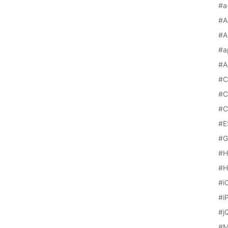
#a
#A
#A
#a
#A
#C
#C
#C
#E
#G
#
#H
#i
#i
#j
#M