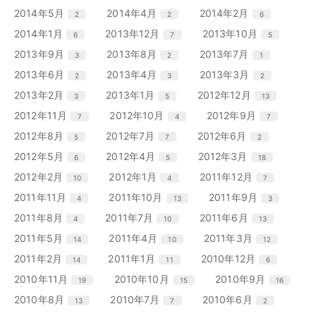
ー
ー
ー
ン
ン
ン
リ
リ
リ
エ
件
エ
件
エ
件
2014年5月
2014年4月
2014年2月
2
2
6
数
数
数
ト
ト
ト
ー
ー
ー
ン
ン
ン
リ
リ
リ
エ
件
エ
件
エ
件
2014年1月
2013年12月
2013年10月
6
7
5
数
数
数
ト
ト
ト
ー
ー
ー
ン
ン
ン
リ
リ
リ
エ
件
エ
件
エ
件
2013年9月
2013年8月
2013年7月
3
2
1
数
数
数
ト
ト
ト
ー
ー
ー
ン
ン
ン
リ
リ
リ
エ
件
エ
件
エ
件
2013年6月
2013年4月
2013年3月
2
3
2
数
数
数
ト
ト
ト
ー
ー
ー
ン
ン
ン
リ
リ
リ
エ
件
エ
件
エ
件
2013年2月
2013年1月
2012年12月
3
5
13
数
数
数
ト
ト
ト
ー
ー
ー
ン
ン
ン
リ
リ
リ
エ
件
エ
件
エ
件
2012年11月
2012年10月
2012年9月
7
4
7
数
数
数
ト
ト
ト
ー
ー
ー
ン
ン
ン
リ
リ
リ
エ
件
エ
件
エ
件
2012年8月
2012年7月
2012年6月
5
7
2
数
数
数
ト
ト
ト
ー
ー
ー
ン
ン
ン
リ
リ
リ
エ
件
エ
件
エ
件
2012年5月
2012年4月
2012年3月
6
5
18
数
数
数
ト
ト
ト
ー
ー
ー
ン
ン
ン
リ
リ
リ
エ
件
エ
件
エ
件
2012年2月
2012年1月
2011年12月
10
4
7
数
数
数
ト
ト
ト
ー
ー
ー
ン
ン
ン
リ
リ
リ
エ
件
エ
件
エ
件
2011年11月
2011年10月
2011年9月
4
13
3
数
数
数
ト
ト
ト
ー
ー
ー
ン
ン
ン
リ
リ
リ
エ
件
エ
件
エ
件
2011年8月
2011年7月
2011年6月
4
10
13
数
数
数
ト
ト
ト
ー
ー
ー
ン
ン
ン
リ
リ
リ
エ
件
エ
件
エ
件
2011年5月
2011年4月
2011年3月
14
10
12
数
数
数
ト
ト
ト
ー
ー
ー
ン
ン
ン
リ
リ
リ
エ
件
エ
件
エ
件
2011年2月
2011年1月
2010年12月
14
11
6
数
数
数
ト
ト
ト
ー
ー
ー
ン
ン
ン
リ
リ
リ
エ
件
エ
件
エ
件
2010年11月
2010年10月
2010年9月
19
15
16
数
数
数
ト
ト
ト
ー
ー
ー
ン
ン
ン
リ
リ
リ
エ
件
エ
件
エ
件
2010年8月
2010年7月
2010年6月
13
7
2
数
数
数
ト
ト
ト
ー
ー
ー
ン
ン
ン