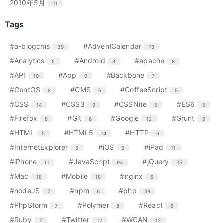
リ
リ
リ
エ
件
2010年5月
11
数
数
数
ト
ト
ト
ー
ー
ー
ン
リ
リ
リ
数
数
数
ト
Tags
ー
ー
ー
リ
数
数
数
ー
エ
件
エ
件
#a-blogcms
#AdventCalendar
39
13
数
ン
ン
エ
件
エ
件
エ
件
#Analytics
#Android
#apache
5
8
8
ト
ト
ン
ン
ン
リ
リ
エ
件
エ
件
エ
件
#API
#App
#Backbone
10
9
7
ト
ト
ト
ー
ー
ン
ン
ン
リ
リ
リ
エ
件
エ
件
エ
件
#CentOS
#CMS
#CoffeeScript
8
6
5
数
数
ト
ト
ト
ー
ー
ー
ン
ン
ン
リ
リ
リ
エ
件
エ
件
エ
件
エ
件
#CSS
#CSS3
#CSSNite
#ES6
14
9
5
5
数
数
数
ト
ト
ト
ー
ー
ー
ン
ン
ン
ン
リ
リ
リ
エ
件
エ
件
エ
件
エ
件
#Firefox
#Git
#Google
#Grunt
8
6
12
9
数
数
数
ト
ト
ト
ト
ー
ー
ー
ン
ン
ン
ン
リ
リ
リ
リ
エ
件
エ
件
エ
件
#HTML
#HTML5
#HTTP
5
14
6
数
数
数
ト
ト
ト
ト
ー
ー
ー
ー
ン
ン
ン
リ
リ
リ
リ
エ
件
エ
件
エ
件
#InternetExplorer
#iOS
#iPad
5
9
11
数
数
数
数
ト
ト
ト
ー
ー
ー
ー
ン
ン
ン
リ
リ
リ
エ
件
エ
件
エ
件
#iPhone
#JavaScript
#jQuery
11
94
35
数
数
数
数
ト
ト
ト
ー
ー
ー
ン
ン
ン
リ
リ
リ
エ
件
エ
件
エ
件
#Mac
#Mobile
#nginx
18
18
6
数
数
数
ト
ト
ト
ー
ー
ー
ン
ン
ン
リ
リ
リ
エ
件
エ
件
エ
件
#nodeJS
#npm
#php
7
6
39
数
数
数
ト
ト
ト
ー
ー
ー
ン
ン
ン
リ
リ
リ
エ
件
エ
件
エ
件
#PhpStorm
#Polymer
#React
7
8
6
数
数
数
ト
ト
ト
ー
ー
ー
ン
ン
ン
リ
リ
リ
エ
件
エ
件
エ
件
#Ruby
#Twitter
#WCAN
7
12
12
数
数
数