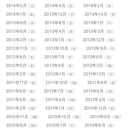
ー
ー
ー
ン
ン
ン
リ
リ
リ
エ
件
エ
件
エ
件
2014年5月
2014年4月
2014年2月
2
2
6
数
数
数
ト
ト
ト
ー
ー
ー
ン
ン
ン
リ
リ
リ
エ
件
エ
件
エ
件
2014年1月
2013年12月
2013年10月
6
7
5
数
数
数
ト
ト
ト
ー
ー
ー
ン
ン
ン
リ
リ
リ
エ
件
エ
件
エ
件
2013年9月
2013年8月
2013年7月
3
2
1
数
数
数
ト
ト
ト
ー
ー
ー
ン
ン
ン
リ
リ
リ
エ
件
エ
件
エ
件
2013年6月
2013年4月
2013年3月
2
3
2
数
数
数
ト
ト
ト
ー
ー
ー
ン
ン
ン
リ
リ
リ
エ
件
エ
件
エ
件
2013年2月
2013年1月
2012年12月
3
5
13
数
数
数
ト
ト
ト
ー
ー
ー
ン
ン
ン
リ
リ
リ
エ
件
エ
件
エ
件
2012年11月
2012年10月
2012年9月
7
4
7
数
数
数
ト
ト
ト
ー
ー
ー
ン
ン
ン
リ
リ
リ
エ
件
エ
件
エ
件
2012年8月
2012年7月
2012年6月
5
7
2
数
数
数
ト
ト
ト
ー
ー
ー
ン
ン
ン
リ
リ
リ
エ
件
エ
件
エ
件
2012年5月
2012年4月
2012年3月
6
5
18
数
数
数
ト
ト
ト
ー
ー
ー
ン
ン
ン
リ
リ
リ
エ
件
エ
件
エ
件
2012年2月
2012年1月
2011年12月
10
4
7
数
数
数
ト
ト
ト
ー
ー
ー
ン
ン
ン
リ
リ
リ
エ
件
エ
件
エ
件
2011年11月
2011年10月
2011年9月
4
13
3
数
数
数
ト
ト
ト
ー
ー
ー
ン
ン
ン
リ
リ
リ
エ
件
エ
件
エ
件
2011年8月
2011年7月
2011年6月
4
10
13
数
数
数
ト
ト
ト
ー
ー
ー
ン
ン
ン
リ
リ
リ
エ
件
エ
件
エ
件
2011年5月
2011年4月
2011年3月
14
10
12
数
数
数
ト
ト
ト
ー
ー
ー
ン
ン
ン
リ
リ
リ
エ
件
エ
件
エ
件
2011年2月
2011年1月
2010年12月
14
11
6
数
数
数
ト
ト
ト
ー
ー
ー
ン
ン
ン
リ
リ
リ
エ
件
エ
件
エ
件
2010年11月
2010年10月
2010年9月
19
15
16
数
数
数
ト
ト
ト
ー
ー
ー
ン
ン
ン
リ
リ
リ
エ
件
エ
件
エ
件
2010年8月
2010年7月
2010年6月
13
7
2
数
数
数
ト
ト
ト
ー
ー
ー
ン
ン
ン