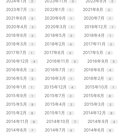
リ
リ
リ
エ
件
エ
件
エ
件
2024年1月
2023年11月
2023年9月
2
3
2
ト
ト
ト
ー
ー
ー
ン
ン
ン
リ
リ
リ
エ
件
エ
件
エ
件
2023年7月
2022年1月
2021年8月
1
1
2
数
数
数
ト
ト
ト
ー
ー
ー
ン
ン
ン
リ
リ
リ
エ
件
エ
件
エ
件
2021年6月
2020年9月
2020年7月
3
1
1
数
数
数
ト
ト
ト
ー
ー
ー
ン
ン
ン
リ
リ
リ
エ
件
エ
件
エ
件
2020年4月
2020年3月
2018年12月
2
1
1
数
数
数
ト
ト
ト
ー
ー
ー
ン
ン
ン
リ
リ
リ
エ
件
エ
件
エ
件
2018年9月
2018年5月
2018年4月
2
5
1
数
数
数
ト
ト
ト
ー
ー
ー
ン
ン
ン
リ
リ
リ
エ
件
エ
件
エ
件
2018年3月
2018年2月
2017年11月
1
4
2
数
数
数
ト
ト
ト
ー
ー
ー
ン
ン
ン
リ
リ
リ
エ
件
エ
件
エ
件
2017年7月
2017年6月
2017年5月
1
4
4
数
数
数
ト
ト
ト
ー
ー
ー
ン
ン
ン
リ
リ
リ
エ
件
エ
件
エ
件
2016年12月
2016年11月
2016年9月
4
5
5
数
数
数
ト
ト
ト
ー
ー
ー
ン
ン
ン
リ
リ
リ
エ
件
エ
件
エ
件
2016年8月
2016年7月
2016年6月
2
7
4
数
数
数
ト
ト
ト
ー
ー
ー
ン
ン
ン
リ
リ
リ
エ
件
エ
件
エ
件
2016年5月
2016年3月
2016年2月
5
1
4
数
数
数
ト
ト
ト
ー
ー
ー
ン
ン
ン
リ
リ
リ
エ
件
エ
件
エ
件
2016年1月
2015年12月
2015年10月
1
4
1
数
数
数
ト
ト
ト
ー
ー
ー
ン
ン
ン
リ
リ
リ
エ
件
エ
件
エ
件
2015年9月
2015年7月
2015年6月
1
2
8
数
数
数
ト
ト
ト
ー
ー
ー
ン
ン
ン
リ
リ
リ
エ
件
エ
件
エ
件
2015年5月
2015年4月
2015年3月
9
2
2
数
数
数
ト
ト
ト
ー
ー
ー
ン
ン
ン
リ
リ
リ
エ
件
エ
件
エ
件
2015年2月
2015年1月
2014年12月
9
2
9
数
数
数
ト
ト
ト
ー
ー
ー
ン
ン
ン
リ
リ
リ
エ
件
エ
件
エ
件
2014年11月
2014年10月
2014年9月
8
7
4
数
数
数
ト
ト
ト
ー
ー
ー
ン
ン
ン
リ
リ
リ
エ
件
エ
件
エ
件
2014年8月
2014年7月
2014年6月
7
4
6
数
数
数
ト
ト
ト