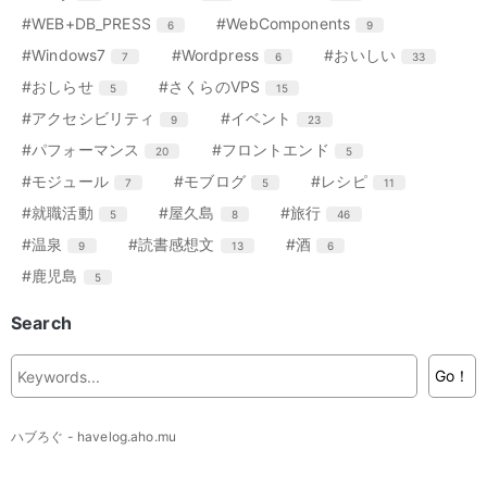
ト
ト
ト
ー
ー
ー
ン
ン
ン
リ
リ
リ
エ
件
エ
件
#WEB+DB_PRESS
#WebComponents
6
9
数
数
数
ト
ト
ト
ー
ー
ー
ン
ン
リ
リ
リ
エ
件
エ
件
エ
件
#Windows7
#Wordpress
#おいしい
7
6
33
数
数
数
ト
ト
ー
ー
ー
ン
ン
ン
リ
リ
エ
件
エ
件
#おしらせ
#さくらのVPS
5
15
数
数
数
ト
ト
ト
ー
ー
ン
ン
リ
リ
リ
エ
件
エ
件
#アクセシビリティ
#イベント
9
23
数
数
ト
ト
ー
ー
ー
ン
ン
リ
リ
エ
件
エ
件
#パフォーマンス
#フロントエンド
20
5
数
数
数
ト
ト
ー
ー
ン
ン
リ
リ
エ
件
エ
件
エ
件
#モジュール
#モブログ
#レシピ
7
5
11
数
数
ト
ト
ー
ー
ン
ン
ン
リ
リ
エ
件
エ
件
エ
件
#就職活動
#屋久島
#旅行
5
8
46
数
数
ト
ト
ト
ー
ー
ン
ン
ン
リ
リ
リ
エ
件
エ
件
エ
件
#温泉
#読書感想文
#酒
9
13
6
数
数
ト
ト
ト
ー
ー
ー
ン
ン
ン
リ
リ
リ
エ
件
#鹿児島
5
数
数
数
ト
ト
ト
ー
ー
ー
ン
リ
リ
リ
数
数
数
ト
Search
ー
ー
ー
リ
数
数
数
ー
Go！
数
ハブろぐ - havelog.aho.mu