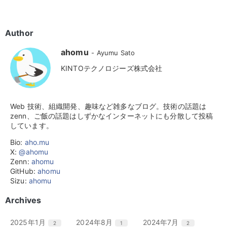
Author
ahomu
Ayumu Sato
KINTOテクノロジーズ株式会社
Web 技術、組織開発、趣味など雑多なブログ。技術の話題は
zenn、ご飯の話題はしずかなインターネットにも分散して投稿
しています。
Bio:
aho.mu
X:
@ahomu
Zenn:
ahomu
GitHub:
ahomu
Sizu:
ahomu
Archives
エ
件
エ
件
エ
件
2025年1月
2024年8月
2024年7月
2
1
2