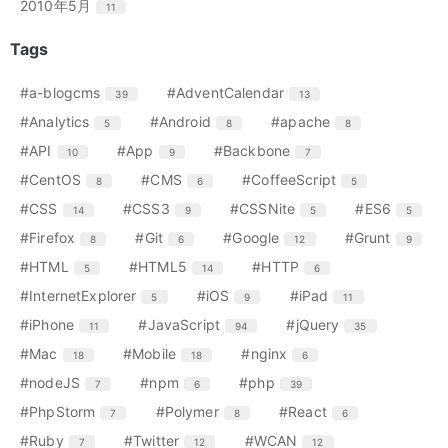
リ
リ
リ
エ
件
2010年5月
11
数
数
数
ト
ト
ト
ー
ー
ー
ン
リ
リ
リ
数
数
数
ト
Tags
ー
ー
ー
リ
数
数
数
ー
エ
件
エ
件
#a-blogcms
#AdventCalendar
39
13
数
ン
ン
エ
件
エ
件
エ
件
#Analytics
#Android
#apache
5
8
8
ト
ト
ン
ン
ン
リ
リ
エ
件
エ
件
エ
件
#API
#App
#Backbone
10
9
7
ト
ト
ト
ー
ー
ン
ン
ン
リ
リ
リ
エ
件
エ
件
エ
件
#CentOS
#CMS
#CoffeeScript
8
6
5
数
数
ト
ト
ト
ー
ー
ー
ン
ン
ン
リ
リ
リ
エ
件
エ
件
エ
件
エ
件
#CSS
#CSS3
#CSSNite
#ES6
14
9
5
5
数
数
数
ト
ト
ト
ー
ー
ー
ン
ン
ン
ン
リ
リ
リ
エ
件
エ
件
エ
件
エ
件
#Firefox
#Git
#Google
#Grunt
8
6
12
9
数
数
数
ト
ト
ト
ト
ー
ー
ー
ン
ン
ン
ン
リ
リ
リ
リ
エ
件
エ
件
エ
件
#HTML
#HTML5
#HTTP
5
14
6
数
数
数
ト
ト
ト
ト
ー
ー
ー
ー
ン
ン
ン
リ
リ
リ
リ
エ
件
エ
件
エ
件
#InternetExplorer
#iOS
#iPad
5
9
11
数
数
数
数
ト
ト
ト
ー
ー
ー
ー
ン
ン
ン
リ
リ
リ
エ
件
エ
件
エ
件
#iPhone
#JavaScript
#jQuery
11
94
35
数
数
数
数
ト
ト
ト
ー
ー
ー
ン
ン
ン
リ
リ
リ
エ
件
エ
件
エ
件
#Mac
#Mobile
#nginx
18
18
6
数
数
数
ト
ト
ト
ー
ー
ー
ン
ン
ン
リ
リ
リ
エ
件
エ
件
エ
件
#nodeJS
#npm
#php
7
6
39
数
数
数
ト
ト
ト
ー
ー
ー
ン
ン
ン
リ
リ
リ
エ
件
エ
件
エ
件
#PhpStorm
#Polymer
#React
7
8
6
数
数
数
ト
ト
ト
ー
ー
ー
ン
ン
ン
リ
リ
リ
エ
件
エ
件
エ
件
#Ruby
#Twitter
#WCAN
7
12
12
数
数
数