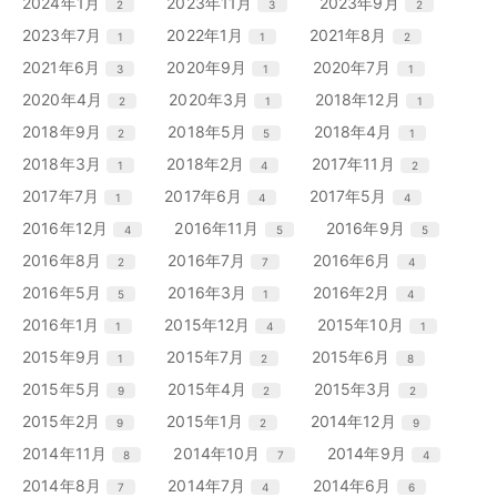
リ
リ
リ
エ
件
エ
件
エ
件
2024年1月
2023年11月
2023年9月
2
3
2
ト
ト
ト
ー
ー
ー
ン
ン
ン
リ
リ
リ
エ
件
エ
件
エ
件
2023年7月
2022年1月
2021年8月
1
1
2
数
数
数
ト
ト
ト
ー
ー
ー
ン
ン
ン
リ
リ
リ
エ
件
エ
件
エ
件
2021年6月
2020年9月
2020年7月
3
1
1
数
数
数
ト
ト
ト
ー
ー
ー
ン
ン
ン
リ
リ
リ
エ
件
エ
件
エ
件
2020年4月
2020年3月
2018年12月
2
1
1
数
数
数
ト
ト
ト
ー
ー
ー
ン
ン
ン
リ
リ
リ
エ
件
エ
件
エ
件
2018年9月
2018年5月
2018年4月
2
5
1
数
数
数
ト
ト
ト
ー
ー
ー
ン
ン
ン
リ
リ
リ
エ
件
エ
件
エ
件
2018年3月
2018年2月
2017年11月
1
4
2
数
数
数
ト
ト
ト
ー
ー
ー
ン
ン
ン
リ
リ
リ
エ
件
エ
件
エ
件
2017年7月
2017年6月
2017年5月
1
4
4
数
数
数
ト
ト
ト
ー
ー
ー
ン
ン
ン
リ
リ
リ
エ
件
エ
件
エ
件
2016年12月
2016年11月
2016年9月
4
5
5
数
数
数
ト
ト
ト
ー
ー
ー
ン
ン
ン
リ
リ
リ
エ
件
エ
件
エ
件
2016年8月
2016年7月
2016年6月
2
7
4
数
数
数
ト
ト
ト
ー
ー
ー
ン
ン
ン
リ
リ
リ
エ
件
エ
件
エ
件
2016年5月
2016年3月
2016年2月
5
1
4
数
数
数
ト
ト
ト
ー
ー
ー
ン
ン
ン
リ
リ
リ
エ
件
エ
件
エ
件
2016年1月
2015年12月
2015年10月
1
4
1
数
数
数
ト
ト
ト
ー
ー
ー
ン
ン
ン
リ
リ
リ
エ
件
エ
件
エ
件
2015年9月
2015年7月
2015年6月
1
2
8
数
数
数
ト
ト
ト
ー
ー
ー
ン
ン
ン
リ
リ
リ
エ
件
エ
件
エ
件
2015年5月
2015年4月
2015年3月
9
2
2
数
数
数
ト
ト
ト
ー
ー
ー
ン
ン
ン
リ
リ
リ
エ
件
エ
件
エ
件
2015年2月
2015年1月
2014年12月
9
2
9
数
数
数
ト
ト
ト
ー
ー
ー
ン
ン
ン
リ
リ
リ
エ
件
エ
件
エ
件
2014年11月
2014年10月
2014年9月
8
7
4
数
数
数
ト
ト
ト
ー
ー
ー
ン
ン
ン
リ
リ
リ
エ
件
エ
件
エ
件
2014年8月
2014年7月
2014年6月
7
4
6
数
数
数
ト
ト
ト