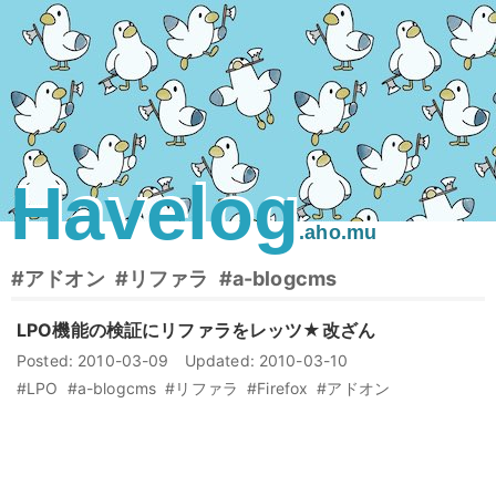
Havelog
.aho.mu
#アドオン
#リファラ
#a-blogcms
LPO機能の検証にリファラをレッツ★改ざん
Posted:
2010-03-09
Updated:
2010-03-10
#LPO
#a-blogcms
#リファラ
#Firefox
#アドオン