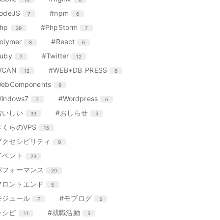
数
数
ト
ト
ー
ー
ン
ン
リ
リ
エ
件
エ
件
odeJS
#npm
7
6
数
数
ト
ト
ー
ー
ン
ン
リ
リ
エ
件
エ
件
hp
#PhpStorm
39
7
数
数
ト
ト
ー
ー
ン
ン
リ
リ
エ
件
エ
件
olymer
#React
8
6
数
数
ト
ト
ー
ー
ン
ン
リ
リ
エ
件
エ
件
uby
#Twitter
7
12
数
数
ト
ト
ー
ー
ン
ン
リ
リ
エ
件
エ
件
WCAN
#WEB+DB_PRESS
12
6
数
数
ト
ト
ー
ー
ン
ン
リ
リ
エ
件
ebComponents
9
数
数
ト
ト
ー
ー
ン
リ
リ
エ
件
エ
件
indows7
#Wordpress
7
6
数
数
ト
ー
ー
ン
ン
リ
エ
件
エ
件
おいしい
#おしらせ
33
5
数
数
ト
ト
ー
ン
ン
リ
リ
エ
件
さくらのVPS
15
数
ト
ト
ー
ー
ン
リ
リ
エ
件
アクセシビリティ
9
数
数
ト
ー
ー
ン
リ
エ
件
イベント
23
数
数
ト
ー
ン
リ
エ
件
パフォーマンス
20
数
ト
ー
ン
リ
エ
件
フロントエンド
5
数
ト
ー
ン
リ
エ
件
エ
件
モジュール
#モブログ
7
5
数
ト
ー
ン
ン
リ
エ
件
エ
件
レシピ
#就職活動
11
5
数
ト
ト