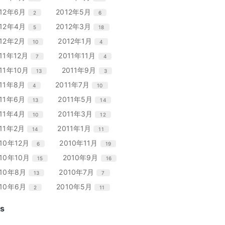
数
数
ト
ト
ー
ー
ン
ン
リ
リ
エ
件
エ
件
012年6月
2012年5月
2
6
数
数
ト
ト
ー
ー
ン
ン
リ
リ
エ
件
エ
件
012年4月
2012年3月
5
18
数
数
ト
ト
ー
ー
ン
ン
リ
リ
エ
件
エ
件
012年2月
2012年1月
10
4
数
数
ト
ト
ー
ー
ン
ン
リ
リ
エ
件
エ
件
11年12月
2011年11月
7
4
数
数
ト
ト
ー
ー
ン
ン
リ
リ
エ
件
エ
件
011年10月
2011年9月
13
3
数
数
ト
ト
ー
ー
ン
ン
リ
リ
エ
件
エ
件
011年8月
2011年7月
4
10
数
数
ト
ト
ー
ー
ン
ン
リ
リ
エ
件
エ
件
011年6月
2011年5月
13
14
数
数
ト
ト
ー
ー
ン
ン
リ
リ
エ
件
エ
件
011年4月
2011年3月
10
12
数
数
ト
ト
ー
ー
ン
ン
リ
リ
エ
件
エ
件
011年2月
2011年1月
14
11
数
数
ト
ト
ー
ー
ン
ン
リ
リ
エ
件
エ
件
010年12月
2010年11月
6
19
数
数
ト
ト
ー
ー
ン
ン
リ
リ
エ
件
エ
件
010年10月
2010年9月
15
16
数
数
ト
ト
ー
ー
ン
ン
リ
リ
エ
件
エ
件
010年8月
2010年7月
13
7
数
数
ト
ト
ー
ー
ン
ン
リ
リ
エ
件
エ
件
010年6月
2010年5月
2
11
数
数
ト
ト
ー
ー
ン
ン
リ
リ
数
数
ト
ト
s
ー
ー
リ
リ
数
数
ー
ー