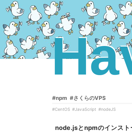
Ha
#npm
#さくらのVPS
#CentOS
#JavaScript
#nodeJS
node.jsとnpmのインス