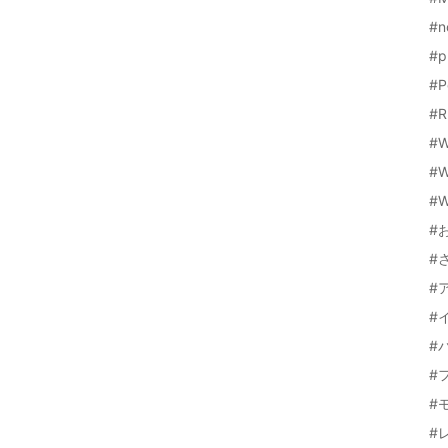
#n
#p
#P
#R
#
#W
#W
#
#
#
#
#
#
#
#