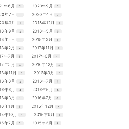
ー
ー
ン
ン
リ
リ
エ
件
エ
件
021年6月
2020年9月
3
1
数
数
ト
ト
ー
ー
ン
ン
リ
リ
エ
件
エ
件
020年7月
2020年4月
1
2
数
数
ト
ト
ー
ー
ン
ン
リ
リ
エ
件
エ
件
020年3月
2018年12月
1
1
数
数
ト
ト
ー
ー
ン
ン
リ
リ
エ
件
エ
件
018年9月
2018年5月
2
5
数
数
ト
ト
ー
ー
ン
ン
リ
リ
エ
件
エ
件
018年4月
2018年3月
1
1
数
数
ト
ト
ー
ー
ン
ン
リ
リ
エ
件
エ
件
018年2月
2017年11月
4
2
数
数
ト
ト
ー
ー
ン
ン
リ
リ
エ
件
エ
件
017年7月
2017年6月
1
4
数
数
ト
ト
ー
ー
ン
ン
リ
リ
エ
件
エ
件
017年5月
2016年12月
4
4
数
数
ト
ト
ー
ー
ン
ン
リ
リ
エ
件
エ
件
016年11月
2016年9月
5
5
数
数
ト
ト
ー
ー
ン
ン
リ
リ
エ
件
エ
件
016年8月
2016年7月
2
7
数
数
ト
ト
ー
ー
ン
ン
リ
リ
エ
件
エ
件
016年6月
2016年5月
4
5
数
数
ト
ト
ー
ー
ン
ン
リ
リ
エ
件
エ
件
016年3月
2016年2月
1
4
数
数
ト
ト
ー
ー
ン
ン
リ
リ
エ
件
エ
件
016年1月
2015年12月
1
4
数
数
ト
ト
ー
ー
ン
ン
リ
リ
エ
件
エ
件
015年10月
2015年9月
1
1
数
数
ト
ト
ー
ー
ン
ン
リ
リ
エ
件
エ
件
015年7月
2015年6月
2
8
数
数
ト
ト
ー
ー
ン
ン