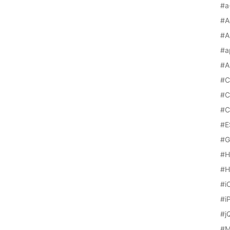
#a
#A
#A
#a
#A
#C
#C
#C
#E
#G
#
#H
#i
#i
#j
#M