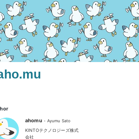
.aho.mu
hor
ahomu
Ayumu Sato
KINTOテクノロジーズ株式
会社