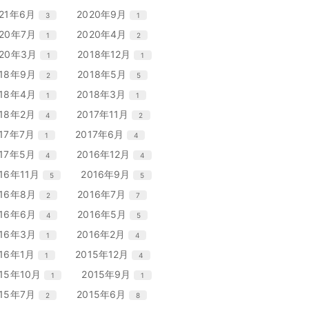
ー
ー
ン
ン
リ
リ
エ
件
エ
件
021年6月
2020年9月
3
1
数
数
ト
ト
ー
ー
ン
ン
リ
リ
エ
件
エ
件
020年7月
2020年4月
1
2
数
数
ト
ト
ー
ー
ン
ン
リ
リ
エ
件
エ
件
020年3月
2018年12月
1
1
数
数
ト
ト
ー
ー
ン
ン
リ
リ
エ
件
エ
件
018年9月
2018年5月
2
5
数
数
ト
ト
ー
ー
ン
ン
リ
リ
エ
件
エ
件
018年4月
2018年3月
1
1
数
数
ト
ト
ー
ー
ン
ン
リ
リ
エ
件
エ
件
018年2月
2017年11月
4
2
数
数
ト
ト
ー
ー
ン
ン
リ
リ
エ
件
エ
件
017年7月
2017年6月
1
4
数
数
ト
ト
ー
ー
ン
ン
リ
リ
エ
件
エ
件
017年5月
2016年12月
4
4
数
数
ト
ト
ー
ー
ン
ン
リ
リ
エ
件
エ
件
016年11月
2016年9月
5
5
数
数
ト
ト
ー
ー
ン
ン
リ
リ
エ
件
エ
件
016年8月
2016年7月
2
7
数
数
ト
ト
ー
ー
ン
ン
リ
リ
エ
件
エ
件
016年6月
2016年5月
4
5
数
数
ト
ト
ー
ー
ン
ン
リ
リ
エ
件
エ
件
016年3月
2016年2月
1
4
数
数
ト
ト
ー
ー
ン
ン
リ
リ
エ
件
エ
件
016年1月
2015年12月
1
4
数
数
ト
ト
ー
ー
ン
ン
リ
リ
エ
件
エ
件
015年10月
2015年9月
1
1
数
数
ト
ト
ー
ー
ン
ン
リ
リ
エ
件
エ
件
015年7月
2015年6月
2
8
数
数
ト
ト
ー
ー
ン
ン