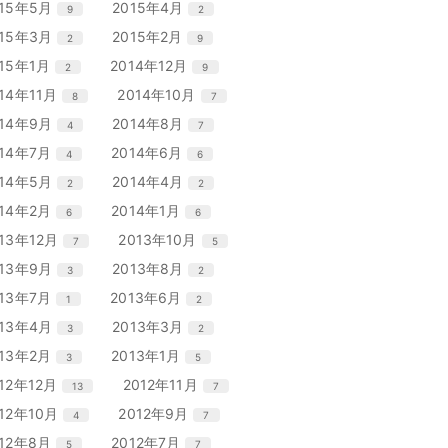
リ
リ
エ
件
エ
件
015年5月
2015年4月
9
2
数
数
ト
ト
ー
ー
ン
ン
リ
リ
エ
件
エ
件
015年3月
2015年2月
2
9
数
数
ト
ト
ー
ー
ン
ン
リ
リ
エ
件
エ
件
015年1月
2014年12月
2
9
数
数
ト
ト
ー
ー
ン
ン
リ
リ
エ
件
エ
件
014年11月
2014年10月
8
7
数
数
ト
ト
ー
ー
ン
ン
リ
リ
エ
件
エ
件
014年9月
2014年8月
4
7
数
数
ト
ト
ー
ー
ン
ン
リ
リ
エ
件
エ
件
014年7月
2014年6月
4
6
数
数
ト
ト
ー
ー
ン
ン
リ
リ
エ
件
エ
件
014年5月
2014年4月
2
2
数
数
ト
ト
ー
ー
ン
ン
リ
リ
エ
件
エ
件
014年2月
2014年1月
6
6
数
数
ト
ト
ー
ー
ン
ン
リ
リ
エ
件
エ
件
013年12月
2013年10月
7
5
数
数
ト
ト
ー
ー
ン
ン
リ
リ
エ
件
エ
件
013年9月
2013年8月
3
2
数
数
ト
ト
ー
ー
ン
ン
リ
リ
エ
件
エ
件
013年7月
2013年6月
1
2
数
数
ト
ト
ー
ー
ン
ン
リ
リ
エ
件
エ
件
013年4月
2013年3月
3
2
数
数
ト
ト
ー
ー
ン
ン
リ
リ
エ
件
エ
件
013年2月
2013年1月
3
5
数
数
ト
ト
ー
ー
ン
ン
リ
リ
エ
件
エ
件
012年12月
2012年11月
13
7
数
数
ト
ト
ー
ー
ン
ン
リ
リ
エ
件
エ
件
012年10月
2012年9月
4
7
数
数
ト
ト
ー
ー
ン
ン
リ
リ
エ
件
エ
件
012年8月
2012年7月
5
7