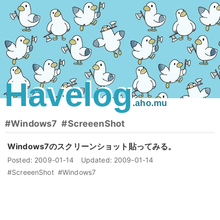
Havelog
.aho.mu
#Windows7
#ScreeenShot
Windows7のスクリーンショット貼ってみる。
Posted:
2009-01-14
Updated:
2009-01-14
#ScreeenShot
#Windows7