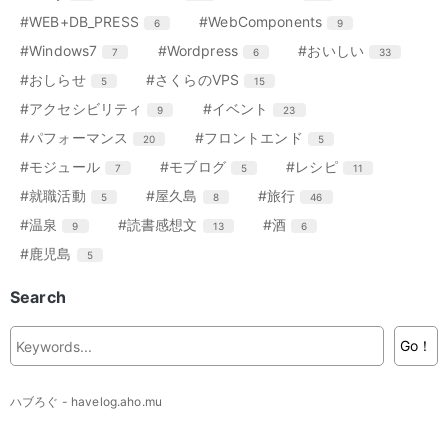
ト
ト
ト
ー
ー
ー
ン
ン
ン
リ
リ
リ
エ
件
エ
件
#WEB+DB_PRESS
#WebComponents
6
9
数
数
数
ト
ト
ト
ー
ー
ー
ン
ン
リ
リ
リ
エ
件
エ
件
エ
件
#Windows7
#Wordpress
#おいしい
7
6
33
数
数
数
ト
ト
ー
ー
ー
ン
ン
ン
リ
リ
エ
件
エ
件
#おしらせ
#さくらのVPS
5
15
数
数
数
ト
ト
ト
ー
ー
ン
ン
リ
リ
リ
エ
件
エ
件
#アクセシビリティ
#イベント
9
23
数
数
ト
ト
ー
ー
ー
ン
ン
リ
リ
エ
件
エ
件
#パフォーマンス
#フロントエンド
20
5
数
数
数
ト
ト
ー
ー
ン
ン
リ
リ
エ
件
エ
件
エ
件
#モジュール
#モブログ
#レシピ
7
5
11
数
数
ト
ト
ー
ー
ン
ン
ン
リ
リ
エ
件
エ
件
エ
件
#就職活動
#屋久島
#旅行
5
8
46
数
数
ト
ト
ト
ー
ー
ン
ン
ン
リ
リ
リ
エ
件
エ
件
エ
件
#温泉
#読書感想文
#酒
9
13
6
数
数
ト
ト
ト
ー
ー
ー
ン
ン
ン
リ
リ
リ
エ
件
#鹿児島
5
数
数
数
ト
ト
ト
ー
ー
ー
ン
リ
リ
リ
数
数
数
ト
Search
ー
ー
ー
リ
数
数
数
ー
Go！
数
ハブろぐ - havelog.aho.mu