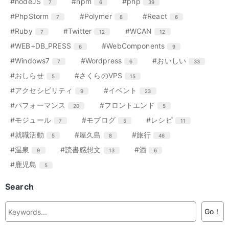
リ
リ
リ
エ
件
エ
件
エ
件
#nodeJS
#npm
#php
7
6
39
数
数
数
ト
ト
ト
ー
ー
ー
ン
ン
ン
リ
リ
リ
エ
件
エ
件
エ
件
#PhpStorm
#Polymer
#React
7
8
6
数
数
数
ト
ト
ト
ー
ー
ー
ン
ン
ン
リ
リ
リ
エ
件
エ
件
エ
件
#Ruby
#Twitter
#WCAN
7
12
12
数
数
数
ト
ト
ト
ー
ー
ー
ン
ン
ン
リ
リ
リ
エ
件
エ
件
#WEB+DB_PRESS
#WebComponents
6
9
数
数
数
ト
ト
ト
ー
ー
ー
ン
ン
リ
リ
リ
エ
件
エ
件
エ
件
#Windows7
#Wordpress
#おいしい
7
6
33
数
数
数
ト
ト
ー
ー
ー
ン
ン
ン
リ
リ
エ
件
エ
件
#おしらせ
#さくらのVPS
5
15
数
数
数
ト
ト
ト
ー
ー
ン
ン
リ
リ
リ
エ
件
エ
件
#アクセシビリティ
#イベント
9
23
数
数
ト
ト
ー
ー
ー
ン
ン
リ
リ
エ
件
エ
件
#パフォーマンス
#フロントエンド
20
5
数
数
数
ト
ト
ー
ー
ン
ン
リ
リ
エ
件
エ
件
エ
件
#モジュール
#モブログ
#レシピ
7
5
11
数
数
ト
ト
ー
ー
ン
ン
ン
リ
リ
エ
件
エ
件
エ
件
#就職活動
#屋久島
#旅行
5
8
46
数
数
ト
ト
ト
ー
ー
ン
ン
ン
リ
リ
リ
エ
件
エ
件
エ
件
#温泉
#読書感想文
#酒
9
13
6
数
数
ト
ト
ト
ー
ー
ー
ン
ン
ン
リ
リ
リ
エ
件
#鹿児島
5
数
数
数
ト
ト
ト
ー
ー
ー
ン
リ
リ
リ
数
数
数
ト
Search
ー
ー
ー
リ
数
数
数
ー
Go！
数