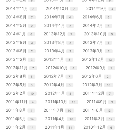
9
2
9
数
数
数
ト
ト
ト
ー
ー
ー
ン
ン
ン
リ
リ
リ
エ
件
エ
件
エ
件
2014年11月
2014年10月
2014年9月
8
7
4
数
数
数
ト
ト
ト
ー
ー
ー
ン
ン
ン
リ
リ
リ
エ
件
エ
件
エ
件
2014年8月
2014年7月
2014年6月
7
4
6
数
数
数
ト
ト
ト
ー
ー
ー
ン
ン
ン
リ
リ
リ
エ
件
エ
件
エ
件
2014年5月
2014年4月
2014年2月
2
2
6
数
数
数
ト
ト
ト
ー
ー
ー
ン
ン
ン
リ
リ
リ
エ
件
エ
件
エ
件
2014年1月
2013年12月
2013年10月
6
7
5
数
数
数
ト
ト
ト
ー
ー
ー
ン
ン
ン
リ
リ
リ
エ
件
エ
件
エ
件
2013年9月
2013年8月
2013年7月
3
2
1
数
数
数
ト
ト
ト
ー
ー
ー
ン
ン
ン
リ
リ
リ
エ
件
エ
件
エ
件
2013年6月
2013年4月
2013年3月
2
3
2
数
数
数
ト
ト
ト
ー
ー
ー
ン
ン
ン
リ
リ
リ
エ
件
エ
件
エ
件
2013年2月
2013年1月
2012年12月
3
5
13
数
数
数
ト
ト
ト
ー
ー
ー
ン
ン
ン
リ
リ
リ
エ
件
エ
件
エ
件
2012年11月
2012年10月
2012年9月
7
4
7
数
数
数
ト
ト
ト
ー
ー
ー
ン
ン
ン
リ
リ
リ
エ
件
エ
件
エ
件
2012年8月
2012年7月
2012年6月
5
7
2
数
数
数
ト
ト
ト
ー
ー
ー
ン
ン
ン
リ
リ
リ
エ
件
エ
件
エ
件
2012年5月
2012年4月
2012年3月
6
5
18
数
数
数
ト
ト
ト
ー
ー
ー
ン
ン
ン
リ
リ
リ
エ
件
エ
件
エ
件
2012年2月
2012年1月
2011年12月
10
4
7
数
数
数
ト
ト
ト
ー
ー
ー
ン
ン
ン
リ
リ
リ
エ
件
エ
件
エ
件
2011年11月
2011年10月
2011年9月
4
13
3
数
数
数
ト
ト
ト
ー
ー
ー
ン
ン
ン
リ
リ
リ
エ
件
エ
件
エ
件
2011年8月
2011年7月
2011年6月
4
10
13
数
数
数
ト
ト
ト
ー
ー
ー
ン
ン
ン
リ
リ
リ
エ
件
エ
件
エ
件
2011年5月
2011年4月
2011年3月
14
10
12
数
数
数
ト
ト
ト
ー
ー
ー
ン
ン
ン
リ
リ
リ
エ
件
エ
件
エ
件
2011年2月
2011年1月
2010年12月
14
11
6
数
数
数
ト
ト
ト