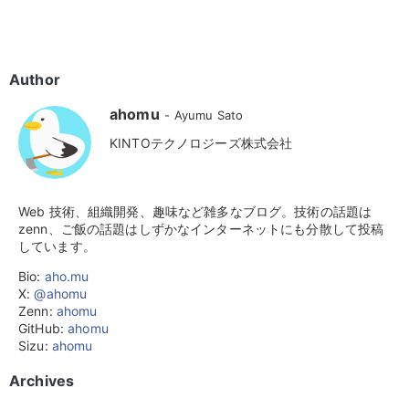
Author
ahomu
Ayumu Sato
KINTOテクノロジーズ株式会社
Web 技術、組織開発、趣味など雑多なブログ。技術の話題は
zenn、ご飯の話題はしずかなインターネットにも分散して投稿
しています。
Bio:
aho.mu
X:
@ahomu
Zenn:
ahomu
GitHub:
ahomu
Sizu:
ahomu
Archives