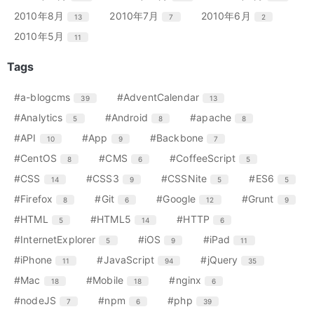
数
数
数
ト
ト
ト
ー
ー
ー
ン
ン
ン
リ
リ
リ
エ
件
エ
件
エ
件
2010年8月
2010年7月
2010年6月
13
7
2
数
数
数
ト
ト
ト
ー
ー
ー
ン
ン
ン
リ
リ
リ
エ
件
2010年5月
11
数
数
数
ト
ト
ト
ー
ー
ー
ン
リ
リ
リ
数
数
数
ト
Tags
ー
ー
ー
リ
数
数
数
ー
エ
件
エ
件
#a-blogcms
#AdventCalendar
39
13
数
ン
ン
エ
件
エ
件
エ
件
#Analytics
#Android
#apache
5
8
8
ト
ト
ン
ン
ン
リ
リ
エ
件
エ
件
エ
件
#API
#App
#Backbone
10
9
7
ト
ト
ト
ー
ー
ン
ン
ン
リ
リ
リ
エ
件
エ
件
エ
件
#CentOS
#CMS
#CoffeeScript
8
6
5
数
数
ト
ト
ト
ー
ー
ー
ン
ン
ン
リ
リ
リ
エ
件
エ
件
エ
件
エ
件
#CSS
#CSS3
#CSSNite
#ES6
14
9
5
5
数
数
数
ト
ト
ト
ー
ー
ー
ン
ン
ン
ン
リ
リ
リ
エ
件
エ
件
エ
件
エ
件
#Firefox
#Git
#Google
#Grunt
8
6
12
9
数
数
数
ト
ト
ト
ト
ー
ー
ー
ン
ン
ン
ン
リ
リ
リ
リ
エ
件
エ
件
エ
件
#HTML
#HTML5
#HTTP
5
14
6
数
数
数
ト
ト
ト
ト
ー
ー
ー
ー
ン
ン
ン
リ
リ
リ
リ
エ
件
エ
件
エ
件
#InternetExplorer
#iOS
#iPad
5
9
11
数
数
数
数
ト
ト
ト
ー
ー
ー
ー
ン
ン
ン
リ
リ
リ
エ
件
エ
件
エ
件
#iPhone
#JavaScript
#jQuery
11
94
35
数
数
数
数
ト
ト
ト
ー
ー
ー
ン
ン
ン
リ
リ
リ
エ
件
エ
件
エ
件
#Mac
#Mobile
#nginx
18
18
6
数
数
数
ト
ト
ト
ー
ー
ー
ン
ン
ン
リ
リ
リ
エ
件
エ
件
エ
件
#nodeJS
#npm
#php
7
6
39
数
数
数
ト
ト
ト
ー
ー
ー
ン
ン
ン