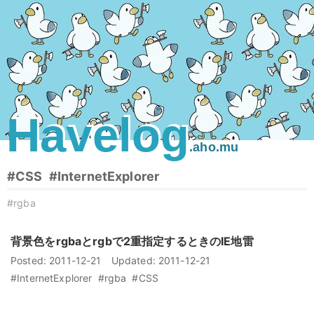
Havelog
.aho.mu
#CSS
#InternetExplorer
#rgba
背景色をrgbaとrgbで2重指定するときのIE地雷
Posted:
2011-12-21
Updated:
2011-12-21
#InternetExplorer
#rgba
#CSS