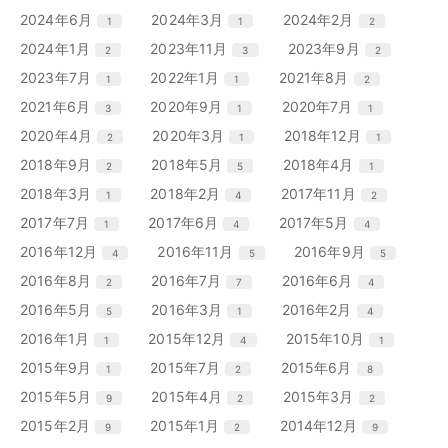
ン
ン
ン
エ
件
エ
件
エ
件
2024年6月
2024年3月
2024年2月
1
1
2
ト
ト
ト
ン
ン
ン
リ
リ
リ
エ
件
エ
件
エ
件
2024年1月
2023年11月
2023年9月
2
3
2
ト
ト
ト
ー
ー
ー
ン
ン
ン
リ
リ
リ
エ
件
エ
件
エ
件
2023年7月
2022年1月
2021年8月
1
1
2
数
数
数
ト
ト
ト
ー
ー
ー
ン
ン
ン
リ
リ
リ
エ
件
エ
件
エ
件
2021年6月
2020年9月
2020年7月
3
1
1
数
数
数
ト
ト
ト
ー
ー
ー
ン
ン
ン
リ
リ
リ
エ
件
エ
件
エ
件
2020年4月
2020年3月
2018年12月
2
1
1
数
数
数
ト
ト
ト
ー
ー
ー
ン
ン
ン
リ
リ
リ
エ
件
エ
件
エ
件
2018年9月
2018年5月
2018年4月
2
5
1
数
数
数
ト
ト
ト
ー
ー
ー
ン
ン
ン
リ
リ
リ
エ
件
エ
件
エ
件
2018年3月
2018年2月
2017年11月
1
4
2
数
数
数
ト
ト
ト
ー
ー
ー
ン
ン
ン
リ
リ
リ
エ
件
エ
件
エ
件
2017年7月
2017年6月
2017年5月
1
4
4
数
数
数
ト
ト
ト
ー
ー
ー
ン
ン
ン
リ
リ
リ
エ
件
エ
件
エ
件
2016年12月
2016年11月
2016年9月
4
5
5
数
数
数
ト
ト
ト
ー
ー
ー
ン
ン
ン
リ
リ
リ
エ
件
エ
件
エ
件
2016年8月
2016年7月
2016年6月
2
7
4
数
数
数
ト
ト
ト
ー
ー
ー
ン
ン
ン
リ
リ
リ
エ
件
エ
件
エ
件
2016年5月
2016年3月
2016年2月
5
1
4
数
数
数
ト
ト
ト
ー
ー
ー
ン
ン
ン
リ
リ
リ
エ
件
エ
件
エ
件
2016年1月
2015年12月
2015年10月
1
4
1
数
数
数
ト
ト
ト
ー
ー
ー
ン
ン
ン
リ
リ
リ
エ
件
エ
件
エ
件
2015年9月
2015年7月
2015年6月
1
2
8
数
数
数
ト
ト
ト
ー
ー
ー
ン
ン
ン
リ
リ
リ
エ
件
エ
件
エ
件
2015年5月
2015年4月
2015年3月
9
2
2
数
数
数
ト
ト
ト
ー
ー
ー
ン
ン
ン
リ
リ
リ
エ
件
エ
件
エ
件
2015年2月
2015年1月
2014年12月
9
2
9
数
数
数
ト
ト
ト
ー
ー
ー
ン
ン
ン