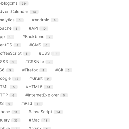
エ
件
-blogcms
39
数
数
ン
エ
件
dventCalendar
13
ト
ン
リ
エ
件
エ
件
nalytics
#Android
5
8
ト
ー
ン
ン
リ
エ
件
エ
件
pache
#API
8
10
数
ト
ト
ー
ン
ン
リ
リ
エ
件
エ
件
pp
#Backbone
9
7
数
ト
ト
ー
ー
ン
ン
リ
リ
エ
件
エ
件
entOS
#CMS
8
6
数
数
ト
ト
ー
ー
ン
ン
リ
リ
エ
件
エ
件
offeeScript
#CSS
5
14
数
数
ト
ト
ー
ー
ン
ン
リ
リ
エ
件
エ
件
SS3
#CSSNite
9
5
数
数
ト
ト
ー
ー
ン
ン
リ
リ
エ
件
エ
件
エ
件
S6
#Firefox
#Git
5
8
6
数
数
ト
ト
ー
ー
ン
ン
ン
リ
リ
エ
件
エ
件
oogle
#Grunt
12
9
数
数
ト
ト
ト
ー
ー
ン
ン
リ
リ
リ
エ
件
エ
件
HTML
#HTML5
5
14
数
数
ト
ト
ー
ー
ー
ン
ン
リ
リ
エ
件
エ
件
TTP
#InternetExplorer
6
5
数
数
数
ト
ト
ー
ー
ン
ン
リ
リ
エ
件
エ
件
OS
#iPad
9
11
数
数
ト
ト
ー
ー
ン
ン
リ
リ
エ
件
エ
件
Phone
#JavaScript
11
94
数
数
ト
ト
ー
ー
ン
ン
リ
リ
エ
件
エ
件
Query
#Mac
35
18
数
数
ト
ト
ー
ー
ン
ン
リ
リ
エ
件
エ
件
obile
#nginx
18
6