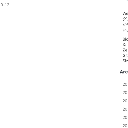
09-12
W
グ
か
い
Bi
X:
Ze
Gi
Si
Arc
2
2
2
2
2
2