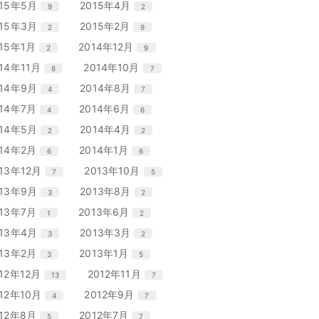
リ
リ
エ
件
エ
件
015年5月
2015年4月
9
2
数
数
ト
ト
ー
ー
ン
ン
リ
リ
エ
件
エ
件
015年3月
2015年2月
2
9
数
数
ト
ト
ー
ー
ン
ン
リ
リ
エ
件
エ
件
015年1月
2014年12月
2
9
数
数
ト
ト
ー
ー
ン
ン
リ
リ
エ
件
エ
件
014年11月
2014年10月
8
7
数
数
ト
ト
ー
ー
ン
ン
リ
リ
エ
件
エ
件
014年9月
2014年8月
4
7
数
数
ト
ト
ー
ー
ン
ン
リ
リ
エ
件
エ
件
014年7月
2014年6月
4
6
数
数
ト
ト
ー
ー
ン
ン
リ
リ
エ
件
エ
件
014年5月
2014年4月
2
2
数
数
ト
ト
ー
ー
ン
ン
リ
リ
エ
件
エ
件
014年2月
2014年1月
6
6
数
数
ト
ト
ー
ー
ン
ン
リ
リ
エ
件
エ
件
013年12月
2013年10月
7
5
数
数
ト
ト
ー
ー
ン
ン
リ
リ
エ
件
エ
件
013年9月
2013年8月
3
2
数
数
ト
ト
ー
ー
ン
ン
リ
リ
エ
件
エ
件
013年7月
2013年6月
1
2
数
数
ト
ト
ー
ー
ン
ン
リ
リ
エ
件
エ
件
013年4月
2013年3月
3
2
数
数
ト
ト
ー
ー
ン
ン
リ
リ
エ
件
エ
件
013年2月
2013年1月
3
5
数
数
ト
ト
ー
ー
ン
ン
リ
リ
エ
件
エ
件
012年12月
2012年11月
13
7
数
数
ト
ト
ー
ー
ン
ン
リ
リ
エ
件
エ
件
012年10月
2012年9月
4
7
数
数
ト
ト
ー
ー
ン
ン
リ
リ
エ
件
エ
件
012年8月
2012年7月
5
7