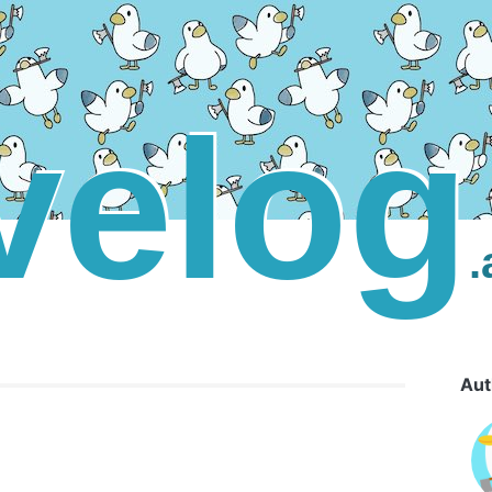
velog
Aut