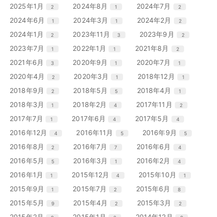
エ
件
エ
件
エ
件
2025年1月
2024年8月
2024年7月
2
1
2
ン
ン
ン
エ
件
エ
件
エ
件
2024年6月
2024年3月
2024年2月
1
1
2
ト
ト
ト
ン
ン
ン
リ
リ
リ
エ
件
エ
件
エ
件
2024年1月
2023年11月
2023年9月
2
3
2
ト
ト
ト
ー
ー
ー
ン
ン
ン
リ
リ
リ
エ
件
エ
件
エ
件
2023年7月
2022年1月
2021年8月
1
1
2
数
数
数
ト
ト
ト
ー
ー
ー
ン
ン
ン
リ
リ
リ
エ
件
エ
件
エ
件
2021年6月
2020年9月
2020年7月
3
1
1
数
数
数
ト
ト
ト
ー
ー
ー
ン
ン
ン
リ
リ
リ
エ
件
エ
件
エ
件
2020年4月
2020年3月
2018年12月
2
1
1
数
数
数
ト
ト
ト
ー
ー
ー
ン
ン
ン
リ
リ
リ
エ
件
エ
件
エ
件
2018年9月
2018年5月
2018年4月
2
5
1
数
数
数
ト
ト
ト
ー
ー
ー
ン
ン
ン
リ
リ
リ
エ
件
エ
件
エ
件
2018年3月
2018年2月
2017年11月
1
4
2
数
数
数
ト
ト
ト
ー
ー
ー
ン
ン
ン
リ
リ
リ
エ
件
エ
件
エ
件
2017年7月
2017年6月
2017年5月
1
4
4
数
数
数
ト
ト
ト
ー
ー
ー
ン
ン
ン
リ
リ
リ
エ
件
エ
件
エ
件
2016年12月
2016年11月
2016年9月
4
5
5
数
数
数
ト
ト
ト
ー
ー
ー
ン
ン
ン
リ
リ
リ
エ
件
エ
件
エ
件
2016年8月
2016年7月
2016年6月
2
7
4
数
数
数
ト
ト
ト
ー
ー
ー
ン
ン
ン
リ
リ
リ
エ
件
エ
件
エ
件
2016年5月
2016年3月
2016年2月
5
1
4
数
数
数
ト
ト
ト
ー
ー
ー
ン
ン
ン
リ
リ
リ
エ
件
エ
件
エ
件
2016年1月
2015年12月
2015年10月
1
4
1
数
数
数
ト
ト
ト
ー
ー
ー
ン
ン
ン
リ
リ
リ
エ
件
エ
件
エ
件
2015年9月
2015年7月
2015年6月
1
2
8
数
数
数
ト
ト
ト
ー
ー
ー
ン
ン
ン
リ
リ
リ
エ
件
エ
件
エ
件
2015年5月
2015年4月
2015年3月
9
2
2
数
数
数
ト
ト
ト
ー
ー
ー
ン
ン
ン
リ
リ
リ
エ
件
エ
件
エ
件
2015年2月
2015年1月
2014年12月